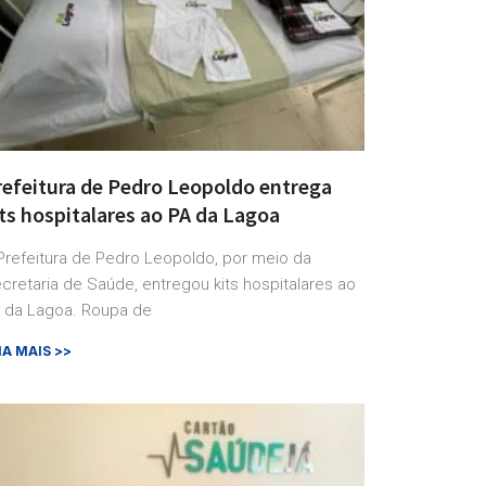
refeitura de Pedro Leopoldo entrega
ts hospitalares ao PA da Lagoa
Prefeitura de Pedro Leopoldo, por meio da
cretaria de Saúde, entregou kits hospitalares ao
 da Lagoa. Roupa de
IA MAIS >>