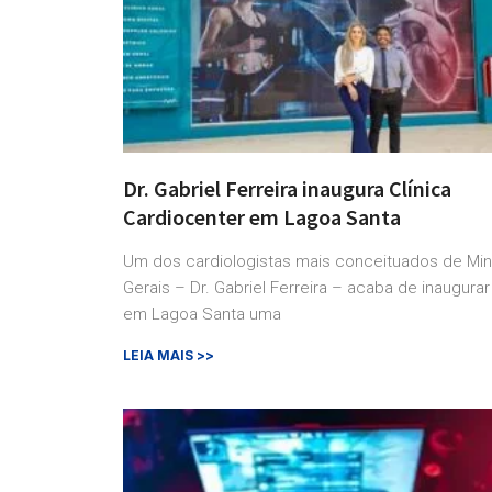
Dr. Gabriel Ferreira inaugura Clínica
Cardiocenter em Lagoa Santa
Um dos cardiologistas mais conceituados de Mi
Gerais – Dr. Gabriel Ferreira – acaba de inaugurar
em Lagoa Santa uma
LEIA MAIS >>