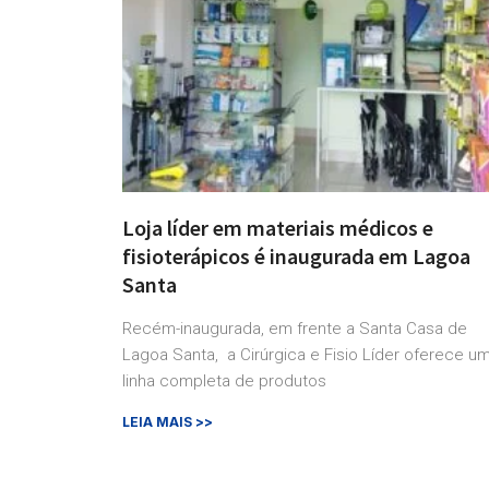
Loja líder em materiais médicos e
fisioterápicos é inaugurada em Lagoa
Santa
Recém-inaugurada, em frente a Santa Casa de
Lagoa Santa, a Cirúrgica e Fisio Líder oferece u
linha completa de produtos
LEIA MAIS >>