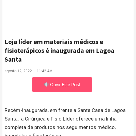
Loja líder em materiais médicos e
fisioterápicos é inaugurada em Lagoa
Santa
agosto 12, 2022
11:42 AM
Ouvir Este Post
Recém-inaugurada, em frente a Santa Casa de Lagoa
Santa, a Cirúrgica e Fisio Líder oferece uma linha
completa de produtos nos seguimentos médico,
hospitalar e fisioterápico.