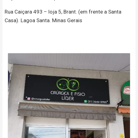
Rua Caiçara 493 – loja 5, Brant. (em frente a Santa
Casa). Lagoa Santa. Minas Gerais