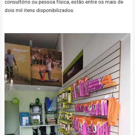
consultório ou pessoa física, estão entre os mais de
dois mil itens disponibilizados.