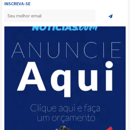
INSCREVA-SE
Enviar