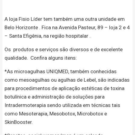
A loja Fisio Líder tem também uma outra unidade em
Belo Horizonte . Fica na Avenida Pasteur, 89 – loja 2 e 4
– Santa Efigênia, na região hospitalar .
Os produtos e serviços são diversos e de excelente
qualidade. Confira alguns itens:
*As microagulhas UNIQMED, também conhecidas
como mesoagulhas ou agulhas de Lebel, são indicadas
para procedimentos de aplicação estéticas de toxina
botulínica e administração de soluções para
Intradermoterapia sendo utilizada em técnicas tais
como Mesoterapia, Mesobotox, Microbotox e
SkinBooster.