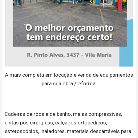
A mais completa em locação e venda de equipamentos
para sua obra /reforma.
Cadeiras de roda e de banho, meias compressivas,
cintas pós cirúrgicas, calçados ortopédicos,
estetoscópios, inaladores, materiais descartáveis para