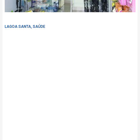
LAGOA SANTA
,
SAÚDE