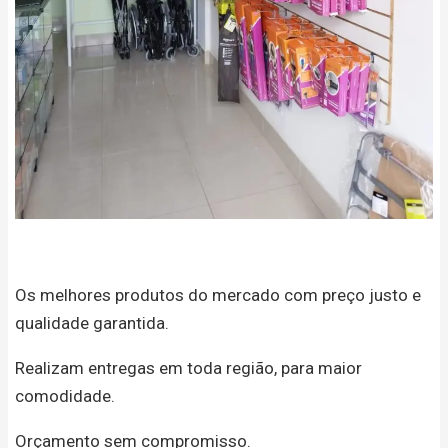
Os melhores produtos do mercado com preço justo e
qualidade garantida.
Realizam entregas em toda região, para maior
comodidade.
Orçamento sem compromisso.