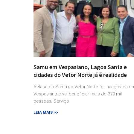
Samu em Vespasiano, Lagoa Santa e
cidades do Vetor Norte já é realidade
A Base do Samu no Vetor Norte foi inaugurada e
Vespasiano e vai beneficiar mais de 370 mil
pessoas. Serviço
LEIA MAIS >>