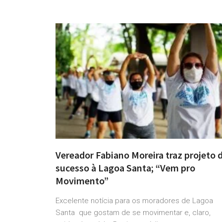
Vereador Fabiano Moreira traz projeto 
sucesso à Lagoa Santa; “Vem pro
Movimento”
Excelente notícia para os moradores de Lagoa
Santa que gostam de se movimentar e, claro,