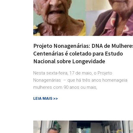
Projeto Nonagenárias: DNA de Mulhere
Centenárias é coletado para Estudo
Nacional sobre Longevidade
Nesta sexta-feira, 17 de maio, o Projeto
Nonagenárias – que há três anos homenageia
mulheres com 90 anos ou mais,
LEIA MAIS >>