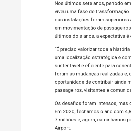
Nos últimos sete anos, período em
viveu uma fase de transformação.
das instalações foram superiores
em movimentação de passageiros.
últimos dois anos, a expectativa é
“É preciso valorizar toda a históri
uma localização estratégica e con
sustentável e eficiente para cone
foram as mudanças realizadas e,
oportunidade de contribuir ainda 
passageiros, visitantes e comunid
Os desafios foram intensos, mas 
Em 2020, fechamos o ano com 4,8 
7 milhões e, agora, caminhamos pa
Airport.