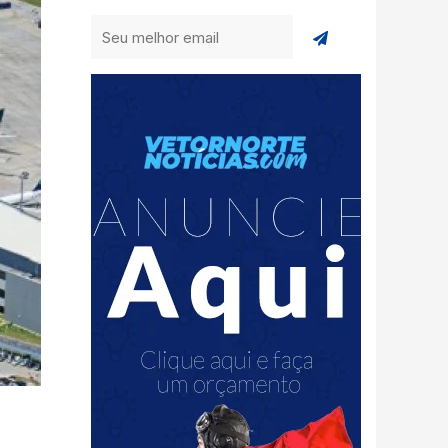
Enviar