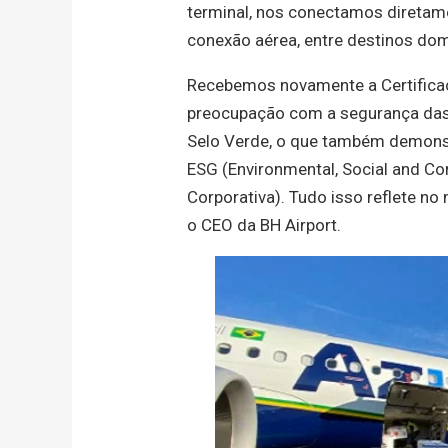
terminal, nos conectamos direta
conexão aérea, entre destinos dom
Recebemos novamente a Certifica
preocupação com a segurança das
Selo Verde, o que também demons
ESG (Environmental, Social and Co
Corporativa). Tudo isso reflete n
o CEO da BH Airport.