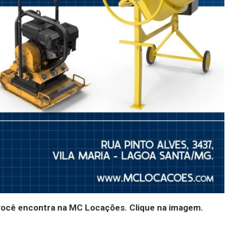
você encontra na MC Locações. Clique na imagem.