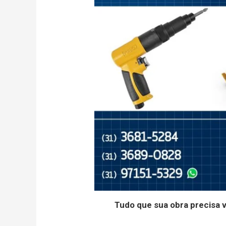
Tudo que sua obra precisa 