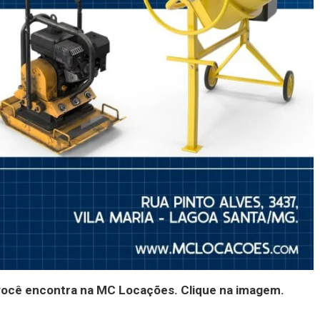
você encontra na MC Locações. Clique na imagem.