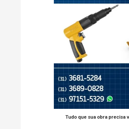
Tudo que sua obra precisa 