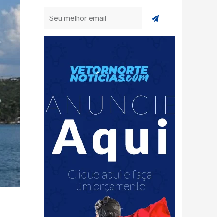
Enviar