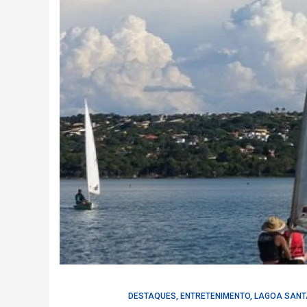
DESTAQUES
,
ENTRETENIMENTO
,
LAGOA SANT