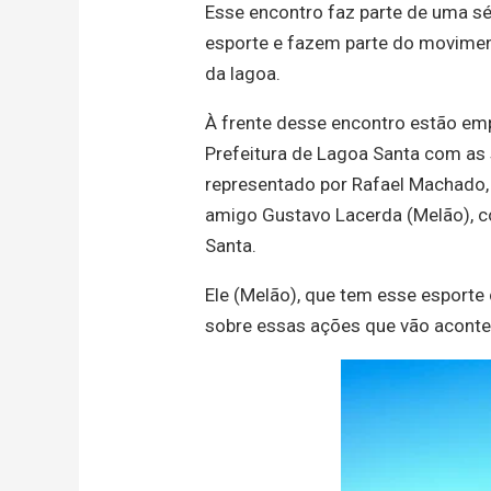
Esse encontro faz parte de uma sé
esporte e fazem parte do movimen
da lagoa.
À frente desse encontro estão emp
Prefeitura de Lagoa Santa com as 
representado por Rafael Machado,
amigo Gustavo Lacerda (Melão), c
Santa.
Ele (Melão), que tem esse esporte
sobre essas ações que vão aconte