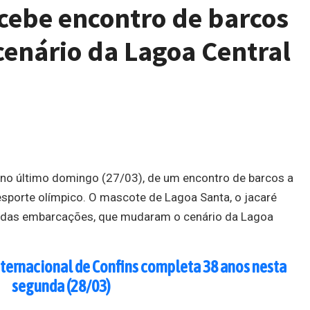
cebe encontro de barcos
cenário da Lagoa Central
 no último domingo (27/03), de um encontro de barcos a
 esporte olímpico. O mascote de Lagoa Santa, o jacaré
lindas embarcações, que mudaram o cenário da Lagoa
ternacional de Confins completa 38 anos nesta
segunda (28/03)