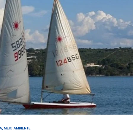
A
,
MEIO AMBIENTE