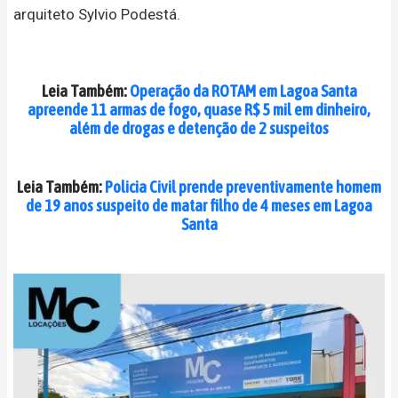
arquiteto Sylvio Podestá.
Leia Também:
Operação da ROTAM em Lagoa Santa
apreende 11 armas de fogo, quase R$ 5 mil em dinheiro,
além de drogas e detenção de 2 suspeitos
Leia Também:
Policia Civil prende preventivamente homem
de 19 anos suspeito de matar filho de 4 meses em Lagoa
Santa