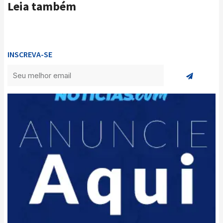
Leia também
INSCREVA-SE
Enviar