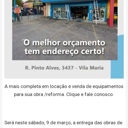
A mais completa em locação e venda de equipamentos
para sua obra /reforma. Clique e fale conosco.
Será neste sábado, 9 de março, a entrega das obras de