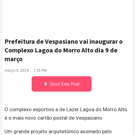
Prefeitura de Vespasiano vai inaugurar o
Complexo Lagoa do Morro Alto dia 9 de
março
março 5, 2024
2:35 PM
Ouvir Este Post
O complexo esportivo e de Lazer Lagoa do Morro Alto
é o mais novo cartão postal de Vespasiano.
Um grande projeto arquitetônico assinado pelo