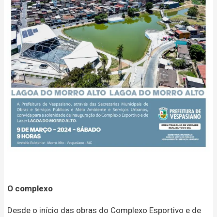
O complexo
Desde o início das obras do Complexo Esportivo e de