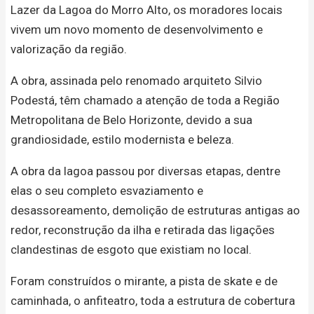
Lazer da Lagoa do Morro Alto, os moradores locais
vivem um novo momento de desenvolvimento e
valorização da região.
A obra, assinada pelo renomado arquiteto Silvio
Podestá, têm chamado a atenção de toda a Região
Metropolitana de Belo Horizonte, devido a sua
grandiosidade, estilo modernista e beleza.
A obra da lagoa passou por diversas etapas, dentre
elas o seu completo esvaziamento e
desassoreamento, demolição de estruturas antigas ao
redor, reconstrução da ilha e retirada das ligações
clandestinas de esgoto que existiam no local.
Foram construídos o mirante, a pista de skate e de
caminhada, o anfiteatro, toda a estrutura de cobertura