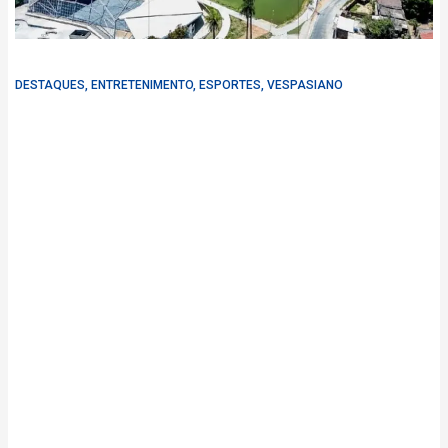
DESTAQUES
,
ENTRETENIMENTO
,
ESPORTES
,
VESPASIANO