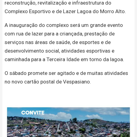
reconstrução, revitalização e infraestrutura do
Complexo Esportivo e de Lazer Lagoa do Morro Alto.
A inauguração do complexo será um grande evento
com rua de lazer para a criançada, prestação de
serviços nas áreas de saúde, de esportes e de
desenvolvimento social, atividades esportivas e
caminhada para a Terceira Idade em torno da lagoa.
O sábado promete ser agitado e de muitas atividades
no novo cartão postal de Vespasiano.