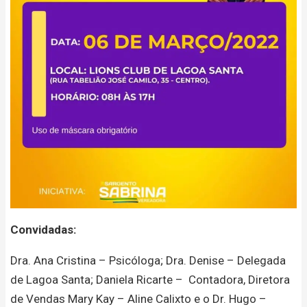
Convidadas:
Dra. Ana Cristina – Psicóloga; Dra. Denise – Delegada
de Lagoa Santa; Daniela Ricarte – Contadora, Diretora
de Vendas Mary Kay – Aline Calixto e o Dr. Hugo –