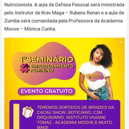
Nutricionista. A aula de Defesa Pessoal será ministrada
pelo Instrutor de Krav Maga – Rubens Renan e a aula de
Zumba será comandada pela Professora da Academia
Moove – Mônica Cunha.