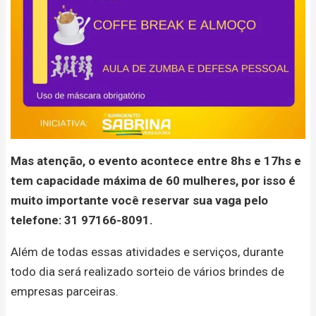
Mas atenção, o evento acontece entre 8hs e 17hs e
tem capacidade máxima de 60 mulheres, por isso é
muito importante você reservar sua vaga pelo
telefone: 31 97166-8091.
Além de todas essas atividades e serviços, durante
todo dia será realizado sorteio de vários brindes de
empresas parceiras.