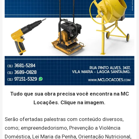
Tudo que sua obra precisa você encontra na MC
Locações. Clique na imagem.
Serão ofertadas palestras com conteúdo diversos,
como; empreendedorismo, Prevenção a Violência
Doméstica, Lei Maria da Penha, Orientação Nutricional,