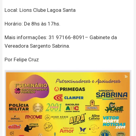
Local: Lions Clube Lagoa Santa
Horário: De 8hs às 17hs.
Mais informações: 31 97166-8091– Gabinete da
Vereadora Sargento Sabrina.
Por Felipe Cruz