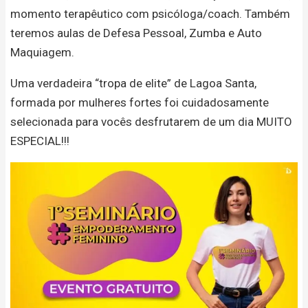
momento terapêutico com psicóloga/coach. Também
teremos aulas de Defesa Pessoal, Zumba e Auto
Maquiagem.
Uma verdadeira “tropa de elite” de Lagoa Santa,
formada por mulheres fortes foi cuidadosamente
selecionada para vocês desfrutarem de um dia MUITO
ESPECIAL!!!