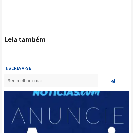
Leia também
INSCREVA-SE
Enviar