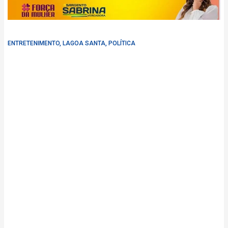
ENTRETENIMENTO
,
LAGOA SANTA
,
POLÍTICA