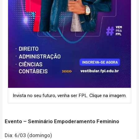
Invista no seu futuro, venha ser FPL. Clique na imagem.
Evento – Seminário Empoderamento Feminino
Dia: 6/03 (domingo)