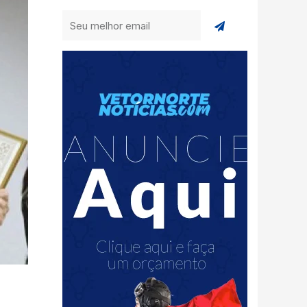
Enviar