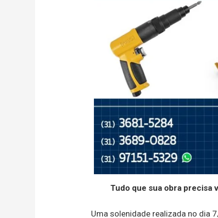
Tudo que sua obra precisa 
Uma solenidade realizada no dia 7/