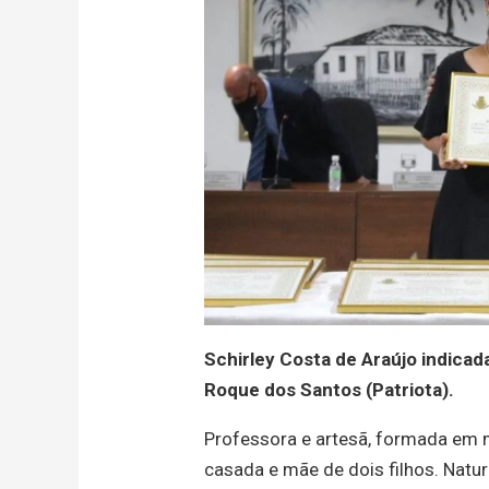
Schirley Costa de Araújo indicad
Roque dos Santos (Patriota).
Professora e artesã, formada em m
casada e mãe de dois filhos. Natu