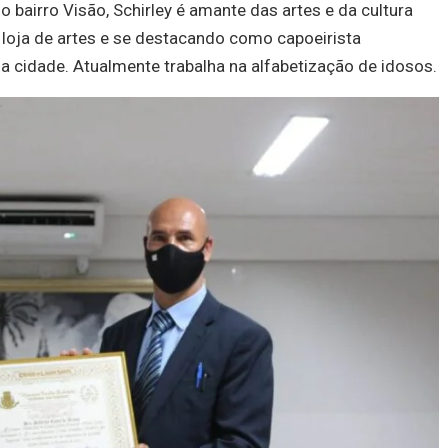
bairro Visão, Schirley é amante das artes e da cultura
a loja de artes e se destacando como capoeirista
a cidade. Atualmente trabalha na alfabetização de idosos.