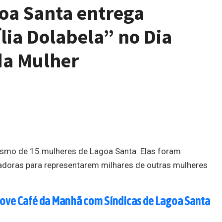
oa Santa entrega
ia Dolabela” no Dia
da Mulher
ismo de 15 mulheres de Lagoa Santa. Elas foram
adoras para representarem milhares de outras mulheres
ove Café da Manhã com Síndicas de Lagoa Santa