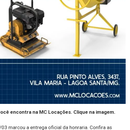
você encontra na MC Locações. Clique na imagem.
03 marcou a entrega oficial da honraria. Confira as