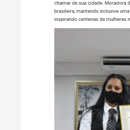
chamar de sua cidade. Moradora do 
brasileira, mantendo inclusive um
inspirando centenas de mulheres n