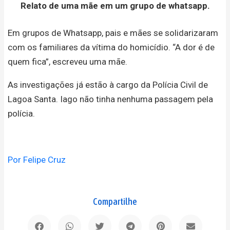
Relato de uma mãe em um grupo de whatsapp.
Em grupos de Whatsapp, pais e mães se solidarizaram
com os familiares da vítima do homicídio. “A dor é de
quem fica”, escreveu uma mãe.
As investigações já estão à cargo da Polícia Civil de
Lagoa Santa. Iago não tinha nenhuma passagem pela
polícia.
Por Felipe Cruz
Compartilhe