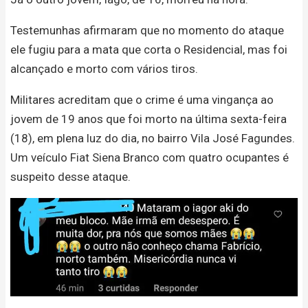
Testemunhas afirmaram que no momento do ataque
ele fugiu para a mata que corta o Residencial, mas foi
alcançado e morto com vários tiros.
Militares acreditam que o crime é uma vingança ao
jovem de 19 anos que foi morto na última sexta-feira
(18), em plena luz do dia, no bairro Vila José Fagundes.
Um veículo Fiat Siena Branco com quatro ocupantes é
suspeito desse ataque.