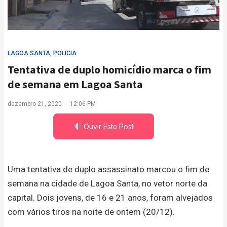
LAGOA SANTA
,
POLICIA
Tentativa de duplo homicídio marca o fim
de semana em Lagoa Santa
dezembro 21, 2020
12:06 PM
Ouvir Este Post
Uma tentativa de duplo assassinato marcou o fim de
semana na cidade de Lagoa Santa, no vetor norte da
capital. Dois jovens, de 16 e 21 anos, foram alvejados
com vários tiros na noite de ontem (20/12).