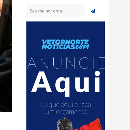
Enviar