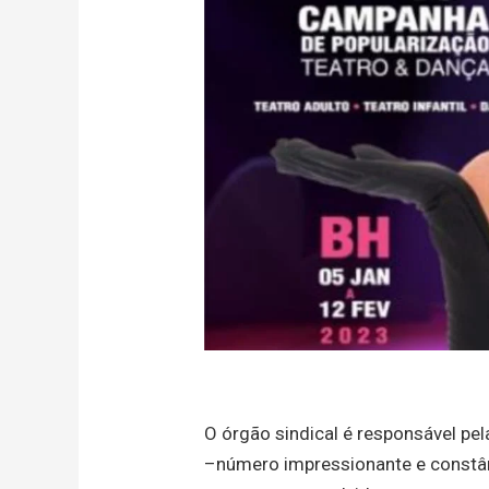
O órgão sindical é responsável pel
–número impressionante e constânc