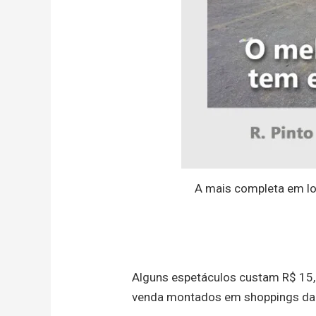
A mais completa em lo
Alguns espetáculos custam R$ 15, 
venda montados em shoppings da c