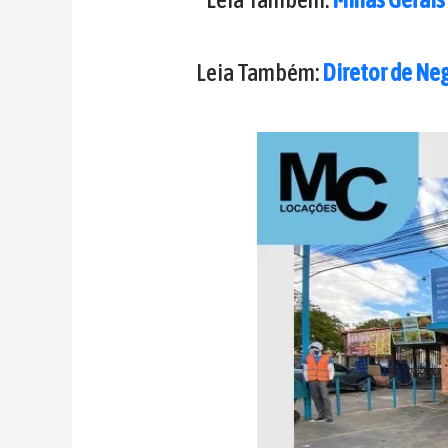
Leia Também:
Diretor de Ne