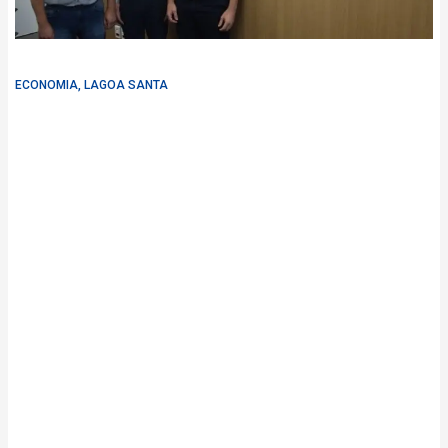
ECONOMIA
,
LAGOA SANTA