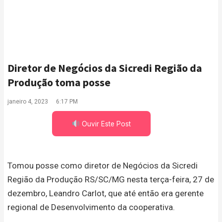
Diretor de Negócios da Sicredi Região da
Produção toma posse
janeiro 4, 2023
6:17 PM
Ouvir Este Post
Tomou posse como diretor de Negócios da Sicredi
Região da Produção RS/SC/MG nesta terça-feira, 27 de
dezembro, Leandro Carlot, que até então era gerente
regional de Desenvolvimento da cooperativa.