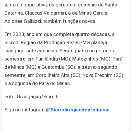
junto à cooperativa, os gerentes regionais de Santa
Catarina, Claucus Valdameri, e de Minas Gerais,
Adiones Galiazzi, também funções novas.
Em 2023, ano em que completa quatro décadas, a
Sicredi Região da Produção RS/SC/MG planeja
inaugurar sete agências. Serão quatro no primeiro
semestre, em Funilândia (MG), Matozinhos (MG), Pará
de Minas (MG) e Guatambu (SC); e três no segundo
semestre, em Cordilheira Alta (SC), Nova Erechim (SC)
e a segunda de Pará de Minas.
Foto: Divulgação/Sicredi
Siga no Instagram
@Sicrediregiaodeproducao