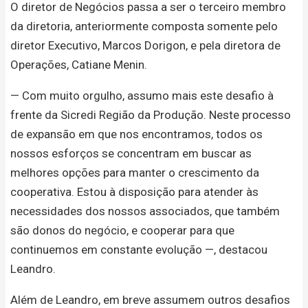
O diretor de Negócios passa a ser o terceiro membro
da diretoria, anteriormente composta somente pelo
diretor Executivo, Marcos Dorigon, e pela diretora de
Operações, Catiane Menin.
— Com muito orgulho, assumo mais este desafio à
frente da Sicredi Região da Produção. Neste processo
de expansão em que nos encontramos, todos os
nossos esforços se concentram em buscar as
melhores opções para manter o crescimento da
cooperativa. Estou à disposição para atender às
necessidades dos nossos associados, que também
são donos do negócio, e cooperar para que
continuemos em constante evolução —, destacou
Leandro.
Além de Leandro, em breve assumem outros desafios