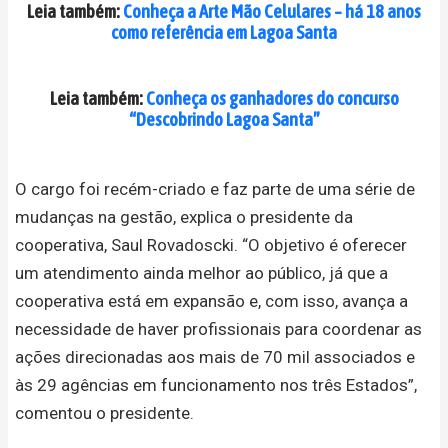
Leia também:
Conheça a Arte Mão Celulares – há 18 anos
como referência em Lagoa Santa
Leia também:
Conheça os ganhadores do concurso
“Descobrindo Lagoa Santa”
O cargo foi recém-criado e faz parte de uma série de
mudanças na gestão, explica o presidente da
cooperativa, Saul Rovadoscki. “O objetivo é oferecer
um atendimento ainda melhor ao público, já que a
cooperativa está em expansão e, com isso, avança a
necessidade de haver profissionais para coordenar as
ações direcionadas aos mais de 70 mil associados e
às 29 agências em funcionamento nos três Estados”,
comentou o presidente.