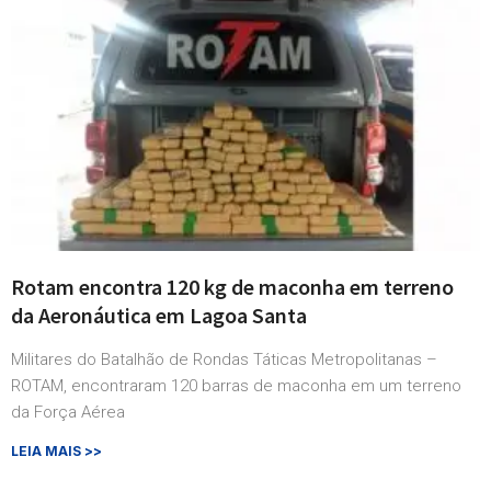
Rotam encontra 120 kg de maconha em terreno
da Aeronáutica em Lagoa Santa
Militares do Batalhão de Rondas Táticas Metropolitanas –
ROTAM, encontraram 120 barras de maconha em um terreno
da Força Aérea
LEIA MAIS >>