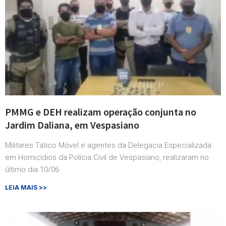
PMMG e DEH realizam operação conjunta no
Jardim Daliana, em Vespasiano
Militares Tático Móvel e agentes da Delegacia Especializada
em Homicídios da Polícia Civil de Vespasiano, realizaram no
último dia 10/06
LEIA MAIS >>