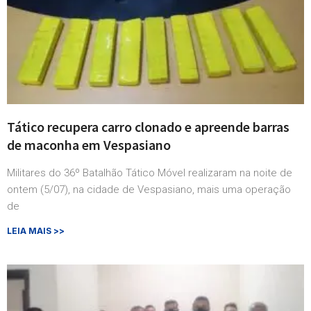
Tático recupera carro clonado e apreende barras
de maconha em Vespasiano
Militares do 36º Batalhão Tático Móvel realizaram na noite de
ontem (5/07), na cidade de Vespasiano, mais uma operação
de
LEIA MAIS >>