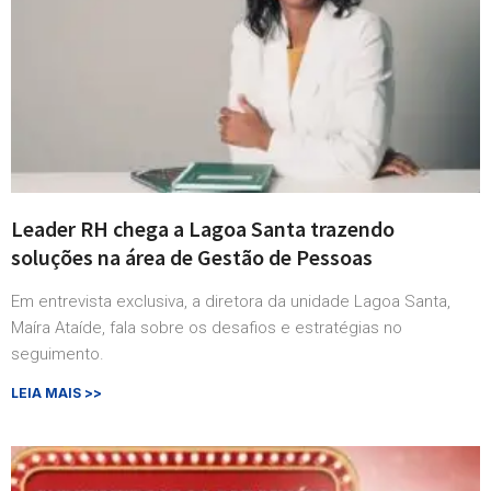
Leader RH chega a Lagoa Santa trazendo
soluções na área de Gestão de Pessoas
Em entrevista exclusiva, a diretora da unidade Lagoa Santa,
Maíra Ataíde, fala sobre os desafios e estratégias no
seguimento.
LEIA MAIS >>