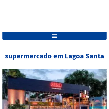
supermercado em Lagoa Santa