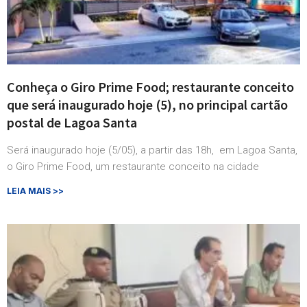
Conheça o Giro Prime Food; restaurante conceito
que será inaugurado hoje (5), no principal cartão
postal de Lagoa Santa
Será inaugurado hoje (5/05), a partir das 18h, em Lagoa Santa,
o Giro Prime Food, um restaurante conceito na cidade
LEIA MAIS >>