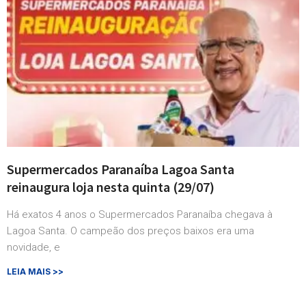
Supermercados Paranaíba Lagoa Santa
reinaugura loja nesta quinta (29/07)
Há exatos 4 anos o Supermercados Paranaíba chegava à
Lagoa Santa. O campeão dos preços baixos era uma
novidade, e
LEIA MAIS >>