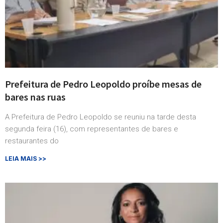
Prefeitura de Pedro Leopoldo proíbe mesas de
bares nas ruas
A Prefeitura de Pedro Leopoldo se reuniu na tarde desta
segunda feira (16), com representantes de bares e
restaurantes do
LEIA MAIS >>