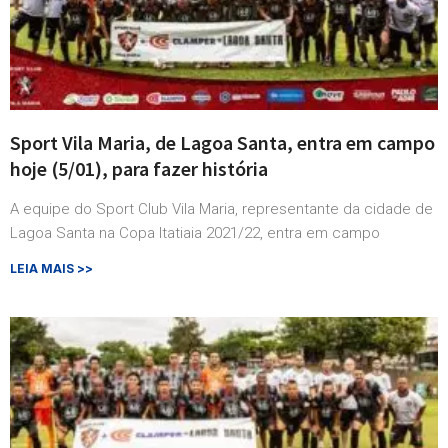
Sport Vila Maria, de Lagoa Santa, entra em campo
hoje (5/01), para fazer história
A equipe do Sport Club Vila Maria, representante da cidade de
Lagoa Santa na Copa Itatiaia 2021/22, entra em campo
LEIA MAIS >>