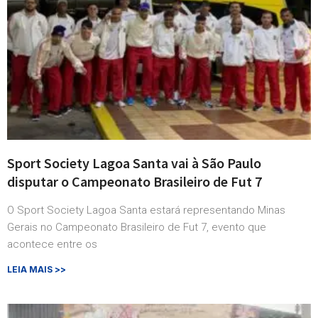
Sport Society Lagoa Santa vai à São Paulo
disputar o Campeonato Brasileiro de Fut 7
O Sport Society Lagoa Santa estará representando Minas
Gerais no Campeonato Brasileiro de Fut 7, evento que
acontece entre os
LEIA MAIS >>