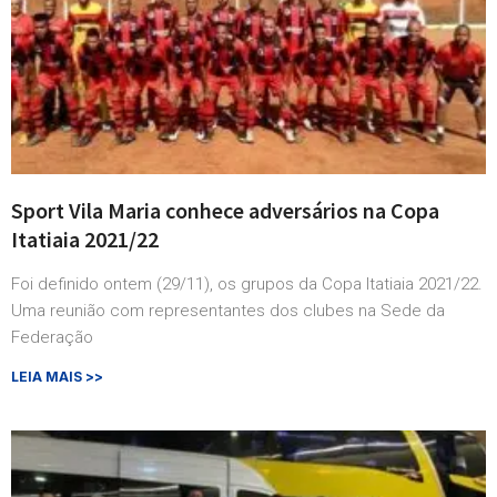
Sport Vila Maria conhece adversários na Copa
Itatiaia 2021/22
Foi definido ontem (29/11), os grupos da Copa Itatiaia 2021/22.
Uma reunião com representantes dos clubes na Sede da
Federação
LEIA MAIS >>