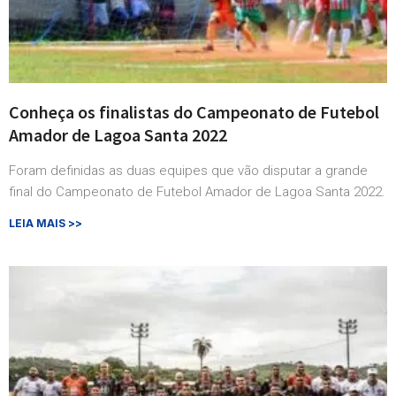
Conheça os finalistas do Campeonato de Futebol
Amador de Lagoa Santa 2022
Foram definidas as duas equipes que vão disputar a grande
final do Campeonato de Futebol Amador de Lagoa Santa 2022.
LEIA MAIS >>