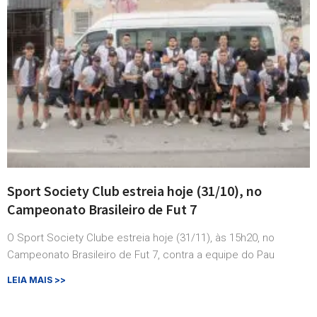
Sport Society Club estreia hoje (31/10), no
Campeonato Brasileiro de Fut 7
O Sport Society Clube estreia hoje (31/11), às 15h20, no
Campeonato Brasileiro de Fut 7, contra a equipe do Pau
LEIA MAIS >>