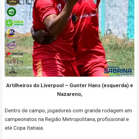
Artilheiros do Liverpool – Gunter Hans (esquerda) e
Nazareno,
Dentro de campo, jogadores com grande rodagem em
campeonatos na Região Metropolitana, profissional e
até Copa Itatiaia.