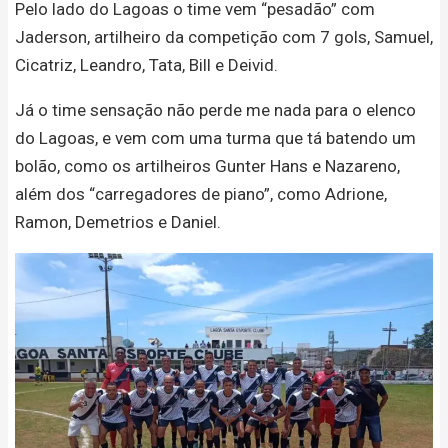
Pelo lado do Lagoas o time vem “pesadão” com
Jaderson, artilheiro da competição com 7 gols, Samuel,
Cicatriz, Leandro, Tata, Bill e Deivid.
Já o time sensação não perde me nada para o elenco
do Lagoas, e vem com uma turma que tá batendo um
bolão, como os artilheiros Gunter Hans e Nazareno,
além dos “carregadores de piano”, como Adrione,
Ramon, Demetrios e Daniel.