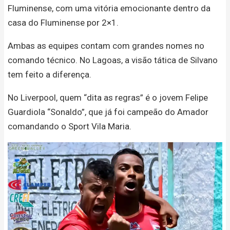
Fluminense, com uma vitória emocionante dentro da
casa do Fluminense por 2×1.
Ambas as equipes contam com grandes nomes no
comando técnico. No Lagoas, a visão tática de Silvano
tem feito a diferença.
No Liverpool, quem “dita as regras” é o jovem Felipe
Guardiola “Sonaldo”, que já foi campeão do Amador
comandando o Sport Vila Maria.