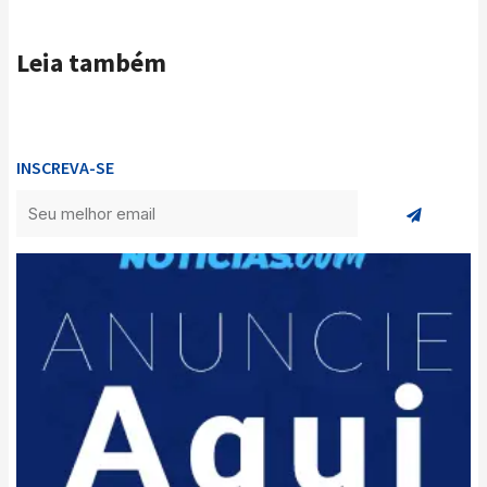
Leia também
INSCREVA-SE
Enviar