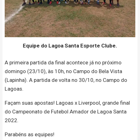
Equipe do Lagoa Santa Esporte Clube.
A primeira partida da final acontece já no próximo
domingo (23/10), às 10h, no Campo do Bela Vista
(Lapinha). A partida de volta no 30/10, no Campo do
Lagoas.
Façam suas apostas! Lagoas x Liverpool, grande final
do Campeonato de Futebol Amador de Lagoa Santa
2022.
Parabéns as equipes!