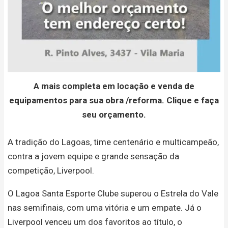
A mais completa em locação e venda de
equipamentos para sua obra /reforma. Clique e faça
seu orçamento.
A tradição do Lagoas, time centenário e multicampeão,
contra a jovem equipe e grande sensação da
competição, Liverpool.
O Lagoa Santa Esporte Clube superou o Estrela do Vale
nas semifinais, com uma vitória e um empate. Já o
Liverpool venceu um dos favoritos ao título, o