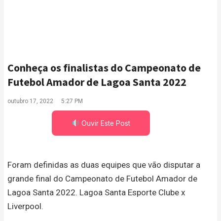
Conheça os finalistas do Campeonato de
Futebol Amador de Lagoa Santa 2022
outubro 17, 2022
5:27 PM
Ouvir Este Post
Foram definidas as duas equipes que vão disputar a
grande final do Campeonato de Futebol Amador de
Lagoa Santa 2022. Lagoa Santa Esporte Clube x
Liverpool.