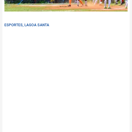
ESPORTES
,
LAGOA SANTA