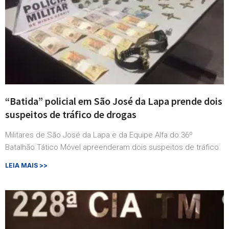
“Batida” policial em São José da Lapa prende dois
suspeitos de tráfico de drogas
Militares de São José da Lapa e da Equipe Alfa do 36º
Batalhão Tático Móvel apreenderam dois suspeitos de tráfico
LEIA MAIS >>