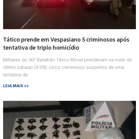
Tático prende em Vespasiano 5 criminosos após
tentativa de triplo homicídio
Militares do 36º Batalhão Tático Móvel prenderam na noite do
último sábado (4/09), cinco criminosos suspeitos de uma
tentativa de
LEIA MAIS >>