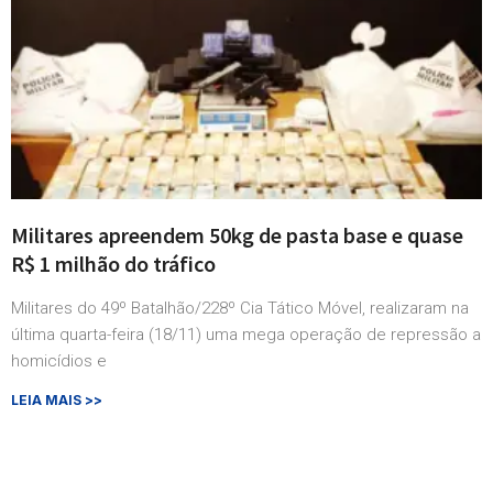
Militares apreendem 50kg de pasta base e quase
R$ 1 milhão do tráfico
Militares do 49º Batalhão/228º Cia Tático Móvel, realizaram na
última quarta-feira (18/11) uma mega operação de repressão a
homicídios e
LEIA MAIS >>