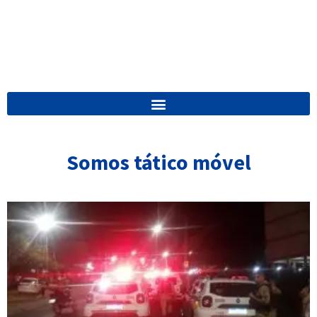
Somos tático móvel