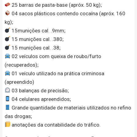
25 barras de pasta-base (apróx. 50 kg);
04 sacos plásticos contendo cocaína (apróx. 160
kg);
15munições cal. .9mm;
15 munições cal. .380;
15 munições cal. .38;
02 veículos com queixa de roubo/furto
(recuperados);
01 veículo utilizado na prática criminosa
(apreendido)
03 balanças de precisão;
04 celulares apreendidos;
Grande quantidade de materiais utilizados no refino
das drogas;
anotações da contabilidade do tráfico.