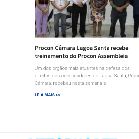
Procon Câmara Lagoa Santa recebe
treinamento do Procon Assembleia
Um dos órgãos mais atuantes na defesa dos
direitos dos consumidores de Lagoa Santa, Proc
Câmara, recebeu nesta semana a
LEIA MAIS >>