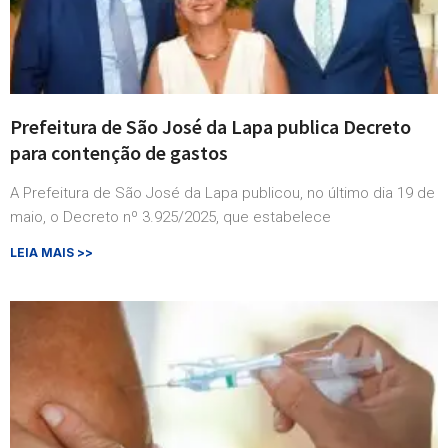
Prefeitura de São José da Lapa publica Decreto
para contenção de gastos
A Prefeitura de São José da Lapa publicou, no último dia 19 de
maio, o Decreto nº 3.925/2025, que estabelece
LEIA MAIS >>