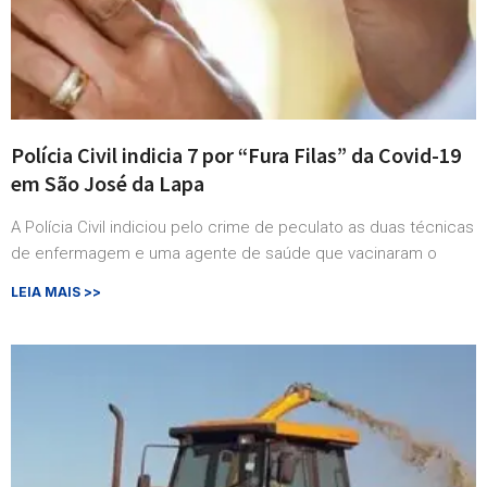
Polícia Civil indicia 7 por “Fura Filas” da Covid-19
em São José da Lapa
A Polícia Civil indiciou pelo crime de peculato as duas técnicas
de enfermagem e uma agente de saúde que vacinaram o
LEIA MAIS >>