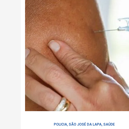
POLICIA
,
SÃO JOSÉ DA LAPA
,
SAÚDE