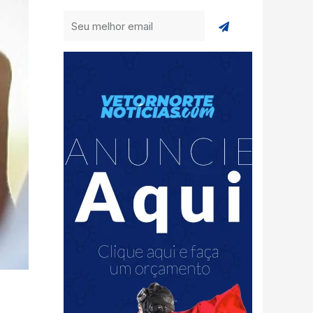
Enviar