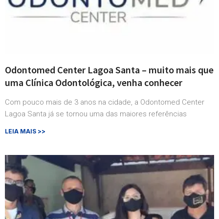
Odontomed Center Lagoa Santa – muito mais que
uma Clínica Odontológica, venha conhecer
Com pouco mais de 3 anos na cidade, a Odontomed Center
Lagoa Santa já se tornou uma das maiores referências
LEIA MAIS >>