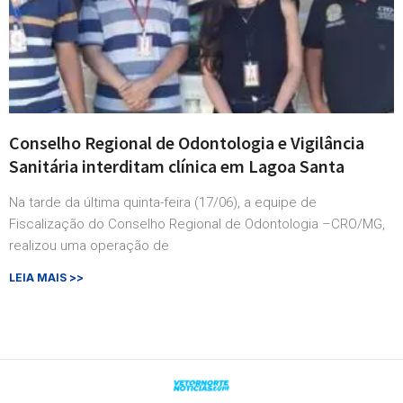
Conselho Regional de Odontologia e Vigilância
Sanitária interditam clínica em Lagoa Santa
Na tarde da última quinta-feira (17/06), a equipe de
Fiscalização do Conselho Regional de Odontologia –CRO/MG,
realizou uma operação de
LEIA MAIS >>