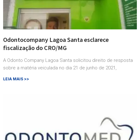
Odontocompany Lagoa Santa esclarece
fiscalização do CRO/MG
A Odonto Company Lagoa Santa solicitou direito de resposta
sobre a matéria veiculada no dia 21 de junho de 2021,
LEIA MAIS >>