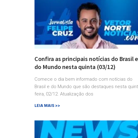
Confira as principais notícias do Brasil e
do Mundo nesta quinta (03/12)
Comece o dia bem informado com notícias do
Brasil e do Mundo que são destaques nesta quint
feira, 02/12. Atualização dos
LEIA MAIS >>