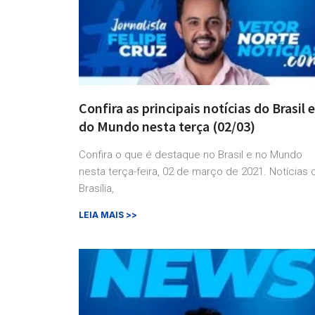
Confira as principais notícias do Brasil e
do Mundo nesta terça (02/03)
Confira o que é destaque no Brasil e no Mundo
nesta terça-feira, 02 de março de 2021. Notícias 
Brasília,
LEIA MAIS >>