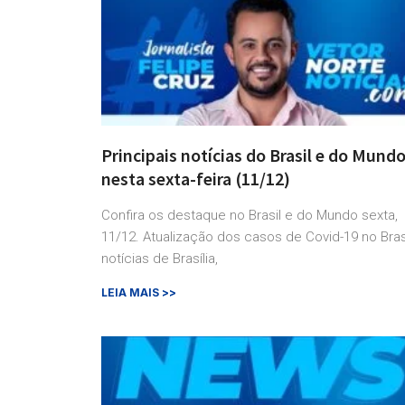
Principais notícias do Brasil e do Mund
nesta sexta-feira (11/12)
Confira os destaque no Brasil e do Mundo sexta,
11/12. Atualização dos casos de Covid-19 no Brasi
notícias de Brasília,
LEIA MAIS >>