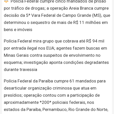
Polícia Federal cumpre cinco mandados de prisão
por tráfico de drogas; a operação Areia Branca cumpre
decisão da 5ª Vara Federal de Campo Grande (MS), que
determinou o sequestro de mais de R$ 11 milhões em
bens e imóveis
Polícia Federal mira grupo que cobrava até R$ 94 mil
por entrada ilegal nos EUA; agentes fazem buscas em
Minas Gerais contra suspeitos de envolvimento no
esquema; investigação aponta condições degradantes
durante travessia
Polícia Federal da Paraíba cumpre 61 mandados para
desarticular organização criminosa que atua em
presídios; operação contou com a participação de
aproximadamente *200* policiais federais, nos
estados da Paraíba, Pernambuco, Rio Grande do Norte,