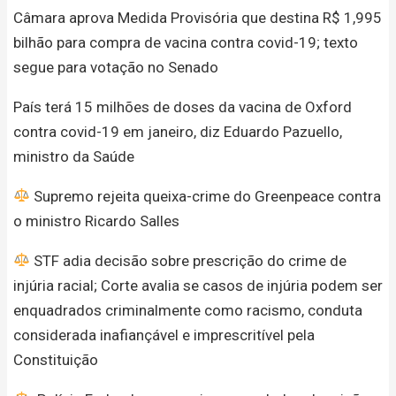
Câmara aprova Medida Provisória que destina R$ 1,995
bilhão para compra de vacina contra covid-19; texto
segue para votação no Senado
País terá 15 milhões de doses da vacina de Oxford
contra covid-19 em janeiro, diz Eduardo Pazuello,
ministro da Saúde
Supremo rejeita queixa-crime do Greenpeace contra
o ministro Ricardo Salles
STF adia decisão sobre prescrição do crime de
injúria racial; Corte avalia se casos de injúria podem ser
enquadrados criminalmente como racismo, conduta
considerada inafiançável e imprescritível pela
Constituição