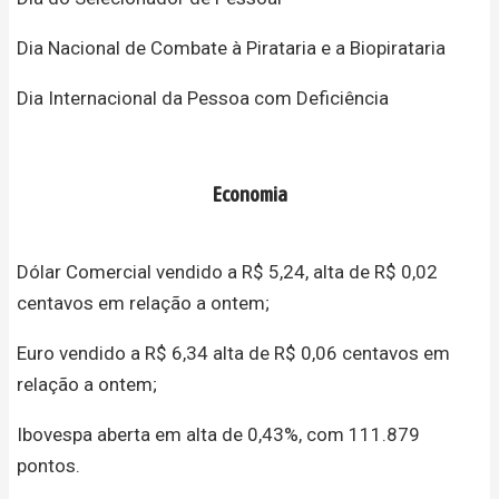
Dia Nacional de Combate à Pirataria e a Biopirataria
Dia Internacional da Pessoa com Deficiência
Economia
Dólar Comercial vendido a R$ 5,24, alta de R$ 0,02
centavos em relação a ontem;
Euro vendido a R$ 6,34 alta de R$ 0,06 centavos em
relação a ontem;
Ibovespa aberta em alta de 0,43%, com 111.879
pontos.