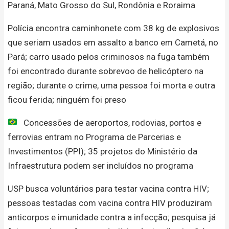
Paraná, Mato Grosso do Sul, Rondônia e Roraima
Polícia encontra caminhonete com 38 kg de explosivos
que seriam usados em assalto a banco em Cametá, no
Pará; carro usado pelos criminosos na fuga também
foi encontrado durante sobrevoo de helicóptero na
região; durante o crime, uma pessoa foi morta e outra
ficou ferida; ninguém foi preso
Concessões de aeroportos, rodovias, portos e
ferrovias entram no Programa de Parcerias e
Investimentos (PPI); 35 projetos do Ministério da
Infraestrutura podem ser incluídos no programa
USP busca voluntários para testar vacina contra HIV;
pessoas testadas com vacina contra HIV produziram
anticorpos e imunidade contra a infecção; pesquisa já