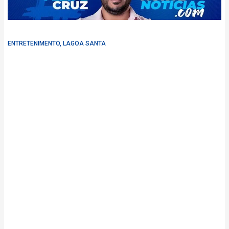
ENTRETENIMENTO
,
LAGOA SANTA