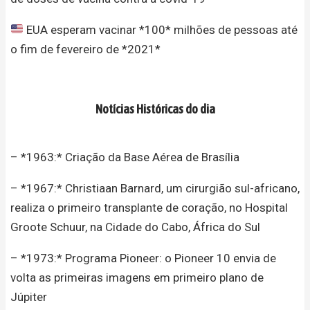
EUA esperam vacinar *100* milhões de pessoas até
o fim de fevereiro de *2021*
Notícias Históricas do dia
– *1963:* Criação da Base Aérea de Brasília
– *1967:* Christiaan Barnard, um cirurgião sul-africano,
realiza o primeiro transplante de coração, no Hospital
Groote Schuur, na Cidade do Cabo, África do Sul
– *1973:* Programa Pioneer: o Pioneer 10 envia de
volta as primeiras imagens em primeiro plano de
Júpiter