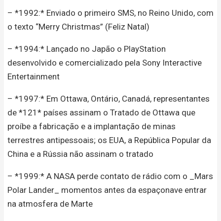
– *1992:* Enviado o primeiro SMS, no Reino Unido, com
o texto “Merry Christmas” (Feliz Natal)
– *1994:* Lançado no Japão o PlayStation
desenvolvido e comercializado pela Sony Interactive
Entertainment
– *1997:* Em Ottawa, Ontário, Canadá, representantes
de *121* países assinam o Tratado de Ottawa que
proíbe a fabricação e a implantação de minas
terrestres antipessoais; os EUA, a República Popular da
China e a Rússia não assinam o tratado
– *1999:* A NASA perde contato de rádio com o _Mars
Polar Lander_ momentos antes da espaçonave entrar
na atmosfera de Marte