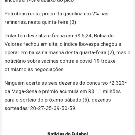
Petrobras reduz preço da gasolina em 2% nas
refinarias, nesta quinta-feira (3)
Dólar tem leve alta e fecha em R$ 5,24; Bolsa de
Valores fechou em alta; o índice Ibovespa chegou a
operar em baixa na manhã desta quarta-feira (2), mas o
noticiário sobre vacinas contra a covid-19 trouxe
otimismo às negociações
Ninguém acerta as seis dezenas do concurso *2.323*
da Mega-Sena e prêmio acumula em R$ 11 milhões
para o sorteio do próximo sábado (5); dezenas
sorteadas: 20-27-35-39-50-59
Notícias do Futebol