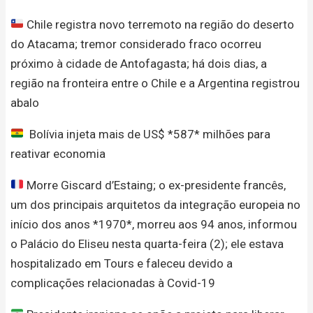
Chile registra novo terremoto na região do deserto
do Atacama; tremor considerado fraco ocorreu
próximo à cidade de Antofagasta; há dois dias, a
região na fronteira entre o Chile e a Argentina registrou
abalo
Bolívia injeta mais de US$ *587* milhões para
reativar economia
Morre Giscard d’Estaing; o ex-presidente francês,
um dos principais arquitetos da integração europeia no
início dos anos *1970*, morreu aos 94 anos, informou
o Palácio do Eliseu nesta quarta-feira (2); ele estava
hospitalizado em Tours e faleceu devido a
complicações relacionadas à Covid-19