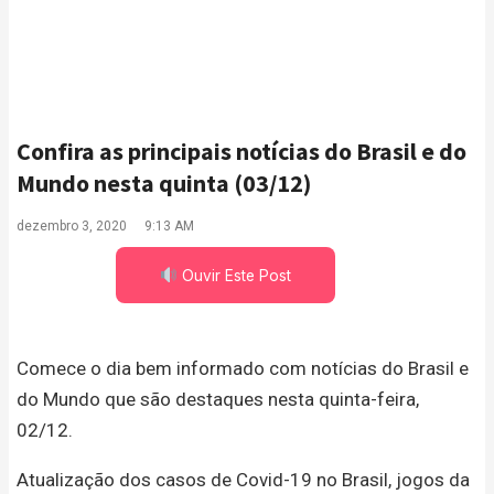
Confira as principais notícias do Brasil e do
Mundo nesta quinta (03/12)
dezembro 3, 2020
9:13 AM
Ouvir Este Post
Comece o dia bem informado com notícias do Brasil e
do Mundo que são destaques nesta quinta-feira,
02/12.
Atualização dos casos de Covid-19 no Brasil, jogos da