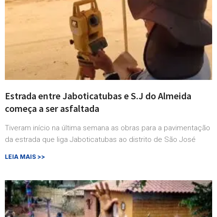
Estrada entre Jaboticatubas e S.J do Almeida
começa a ser asfaltada
Tiveram início na última semana as obras para a pavimentação
da estrada que liga Jaboticatubas ao distrito de São José
LEIA MAIS >>