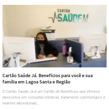
Cartão Saúde Já. Benefícios para você e sua
família em Lagoa Santa e Região
O Cartão Saúde Já é um Cartão de Benefícios que oferece
descontos em consultas médicas, tratamento odontológico e
exames laboratoriais,