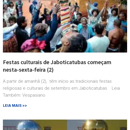
Festas culturais de Jaboticatubas começam
nesta-sexta-feira (2)
A partir de amanhã (2), têm início as tradicionais festas
religiosas e culturais de setembro em Jaboticatubas. Leia
Também: Vespasiano
LEIA MAIS >>