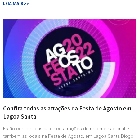
LEIA MAIS >>
Confira todas as atrações da Festa de Agosto em
Lagoa Santa
Estão confirmadas as cinco atrações de renome nacional e
também as locais na Festa de Agosto, em Lagoa Santa Diogo