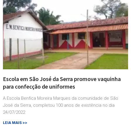
Escola em São José da Serra promove vaquinha
para confecção de uniformes
A Escola Benfica Moreira Marques da comunidade de São
José da Serra, completou 100 anos de existência no dia
24/07/2022
LEIA MAIS >>