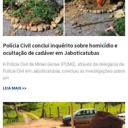
Polícia Civil conclui inquérito sobre homicídio e
ocultação de cadáver em Jaboticatubas
A Polícia Civil de Minas Gerais (PCMG), através da delegacia de
Polícia Civil em Jaboticatubas, concluiu as investigações sobre
um
LEIA MAIS >>