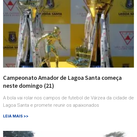
Campeonato Amador de Lagoa Santa começa
neste domingo (21)
A bola vai rolar nos campos de futebol de Várzea da cidade de
Lagoa Santa e promete reunir os apaixonados
LEIA MAIS >>