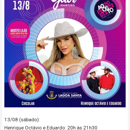
13/08 (sábado):
Henrique Octávio e Eduardo: 20h às 21h30