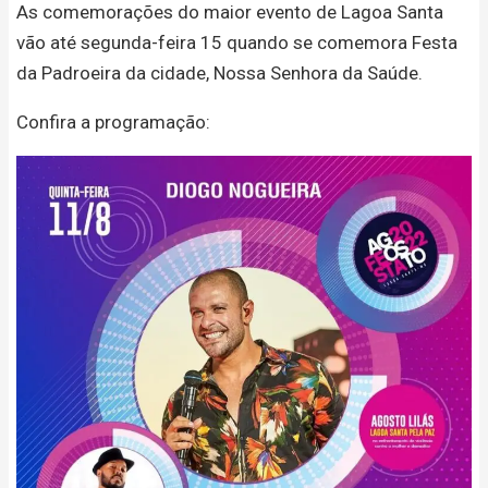
As comemorações do maior evento de Lagoa Santa
vão até segunda-feira 15 quando se comemora Festa
da Padroeira da cidade, Nossa Senhora da Saúde.
Confira a programação: