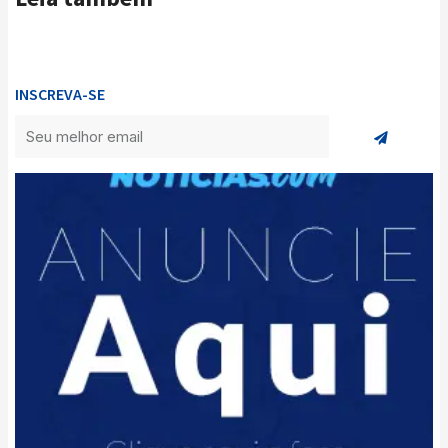
INSCREVA-SE
Enviar