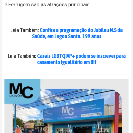
e Ferrugem são as atrações principais.
Leia Também:
Confira a programação do Jubileu N.S da
Saúde, em Lagoa Santa. 199 anos
Leia Também:
Casais LGBTQIAP+ podem se inscrever para
casamento igualitário em BH