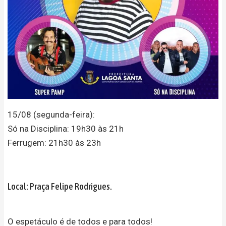
15/08 (segunda-feira):
Só na Disciplina: 19h30 às 21h
Ferrugem: 21h30 às 23h
Local: Praça Felipe Rodrigues.
O espetáculo é de todos e para todos!