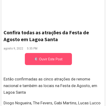
Confira todas as atrações da Festa de
Agosto em Lagoa Santa
agosto 9, 2022
5:35 PM
Ouvir Este Post
Estão confirmadas as cinco atrações de renome
nacional e também as locais na Festa de Agosto, em
Lagoa Santa
Diogo Nogueira, The Fevers, Gabi Martins, Lucas Lucco