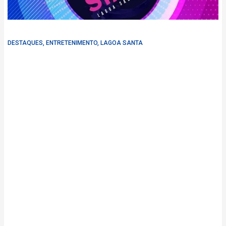
DESTAQUES
,
ENTRETENIMENTO
,
LAGOA SANTA