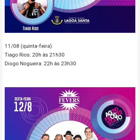
11/08 (quinta-feira):
Tiago Rios: 20h às 21h30
Diogo Nogueira: 22h às 23h30