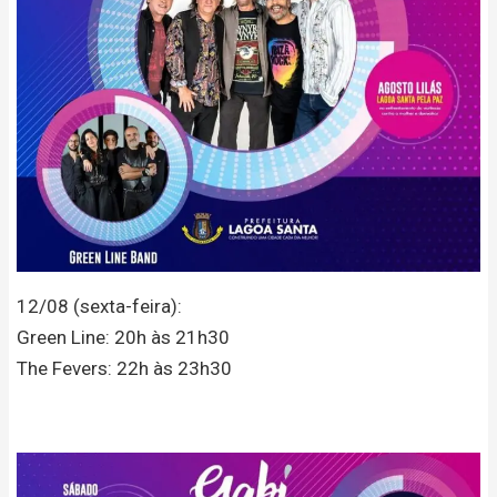
12/08 (sexta-feira):
Green Line: 20h às 21h30
The Fevers: 22h às 23h30