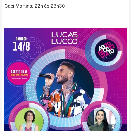
Gabi Martins: 22h às 23h30