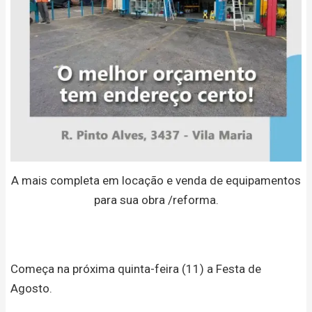
A mais completa em locação e venda de equipamentos
para sua obra /reforma.
Começa na próxima quinta-feira (11) a Festa de
Agosto.