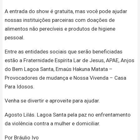
A entrada do show é gratuita, mas você pode ajudar
nossas instituições parceiras com doações de
alimentos não perecíveis e produtos de higiene
pessoal.
Entre as entidades sociais que serão beneficiadas
estão a Fraternidade Espírita Lar de Jesus, APAE, Anjos
do Bem Lagoa Santa, Emaús Hakuna Matata –
Provocadores de mudança e Nossa Vivenda – Casa
Para Idosos.
Venha se divertir e aproveite para ajudar.
Agosto Lilás. Lagoa Santa pela paz no enfrentamento
da violência contra a mulher e domiciliar.
Por Bráulio Ivo