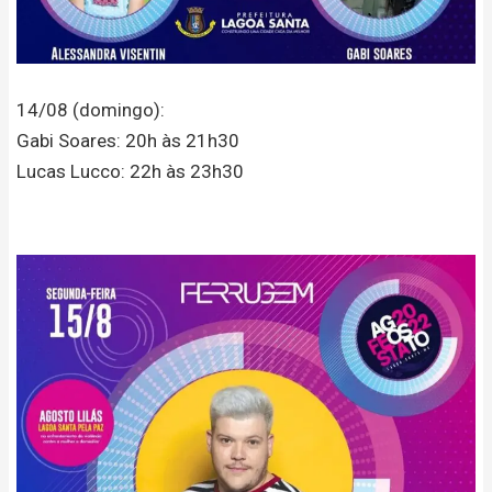
14/08 (domingo):
Gabi Soares: 20h às 21h30
Lucas Lucco: 22h às 23h30