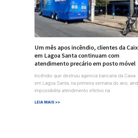
Um mês apos incêndio, clientes da Cai
em Lagoa Santa continuam com
atendimento precário em posto móvel
Incêndio que destruiu agencia bancaria da Caixa
em Lagoa Santa, na primeira semana do ano, ain
impossibilita atendimento efetivo na
LEIA MAIS >>