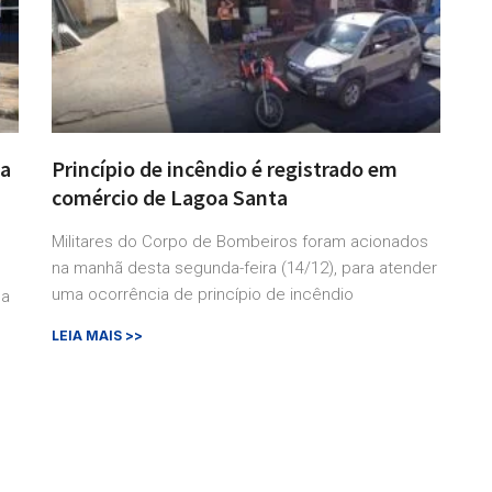
xa
Princípio de incêndio é registrado em
comércio de Lagoa Santa
Militares do Corpo de Bombeiros foram acionados
na manhã desta segunda-feira (14/12), para atender
uma ocorrência de princípio de incêndio
da
LEIA MAIS >>