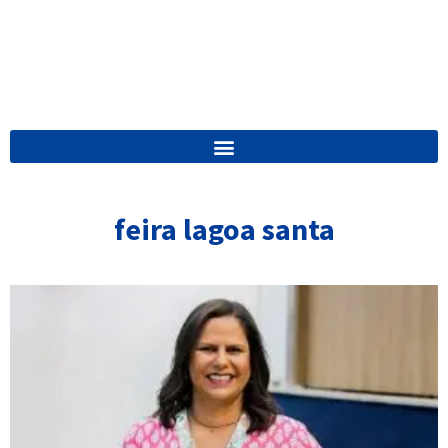
feira lagoa santa