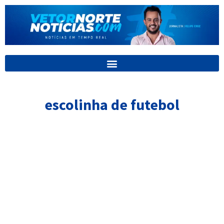
Ir
para
o
conteúdo
escolinha de futebol