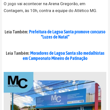
O jogo vai acontecer na Arena Gregorão, em
Contagem, às 10h, contra a equipe do Atlético MG.
Leia Também:
Prefeitura de Lagoa Santa promove concurso
“Luzes de Natal”
Leia Também:
Moradores de Lagoa Santa são medalhistas
em Campeonato Mineiro de Patinação