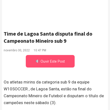
Time de Lagoa Santa disputa final do
Campeonato Mineiro sub 9
novembro 30, 2022
10:47 PM
Ouvir Este Post
Os atletas mirins da categoria sub 9 da equipe
W10SOCCER , de Lagoa Santa, estão na final do
Campeonato Mineiro de Futebol e disputam o título de
campeões neste sábado (3).