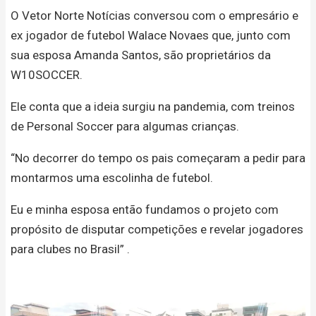
O Vetor Norte Notícias conversou com o empresário e
ex jogador de futebol Walace Novaes que, junto com
sua esposa Amanda Santos, são proprietários da
W10SOCCER.
Ele conta que a ideia surgiu na pandemia, com treinos
de Personal Soccer para algumas crianças.
“No decorrer do tempo os pais começaram a pedir para
montarmos uma escolinha de futebol.
Eu e minha esposa então fundamos o projeto com
propósito de disputar competições e revelar jogadores
para clubes no Brasil” .