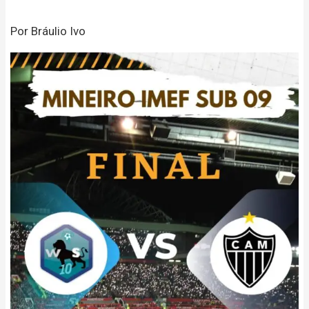
Por Bráulio Ivo