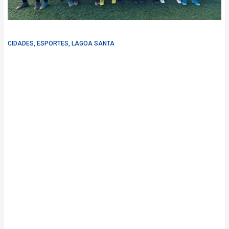
CIDADES
,
ESPORTES
,
LAGOA SANTA