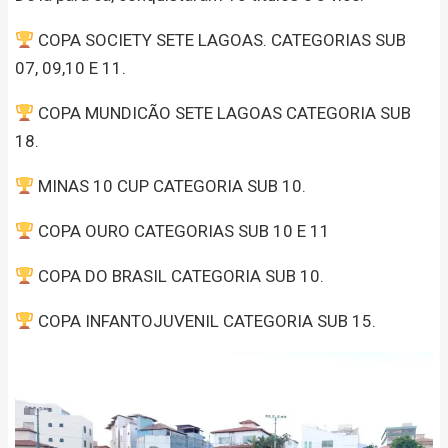
COPA SOCIETY SETE LAGOAS. CATEGORIAS SUB
07, 09,10 E 11.
COPA MUNDICÃO SETE LAGOAS CATEGORIA SUB
18.
MINAS 10 CUP CATEGORIA SUB 10.
COPA OURO CATEGORIAS SUB 10 E 11
COPA DO BRASIL CATEGORIA SUB 10.
COPA INFANTOJUVENIL CATEGORIA SUB 15.