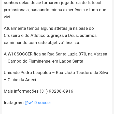
sonhos delas de se tornarem jogadores de futebol
profissionais, passando minha experiência e tudo que
vivi.
Atualmente temos alguns atletas já na base do
Cruzeiro e do Atlético e, graças a Deus, estamos
caminhando com este objetivo” finaliza.
A W10SOCCER fica na Rua Santa Luzia 370, na Várzea
– Campo do Fluminense, em Lagoa Santa
Unidade Pedro Leopoldo – Rua João Teodoro da Silva
– Clube da Adeci.
Mais informações (31) 98288-8916
Instagram
@w10.soccer