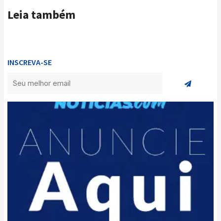
Leia também
INSCREVA-SE
Enviar