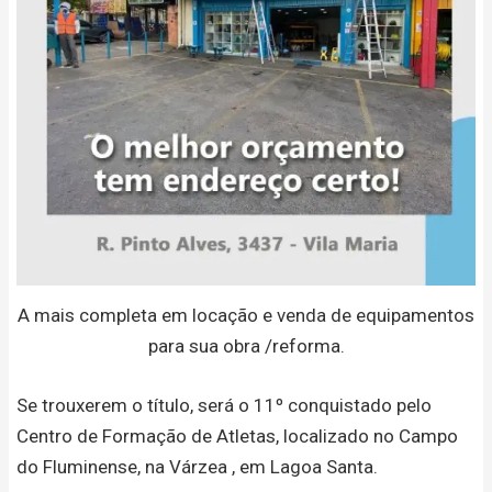
A mais completa em locação e venda de equipamentos
para sua obra /reforma.
Se trouxerem o título, será o 11º conquistado pelo
Centro de Formação de Atletas, localizado no Campo
do Fluminense, na Várzea , em Lagoa Santa.