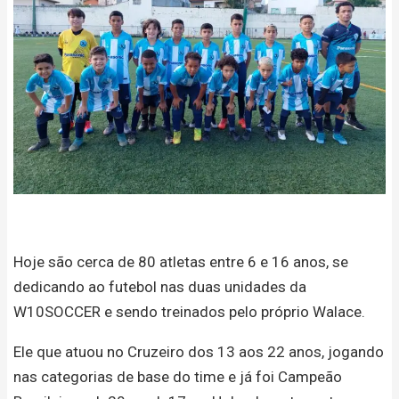
Hoje são cerca de 80 atletas entre 6 e 16 anos, se
dedicando ao futebol nas duas unidades da
W10SOCCER e sendo treinados pelo próprio Walace.
Ele que atuou no Cruzeiro dos 13 aos 22 anos, jogando
nas categorias de base do time e já foi Campeão