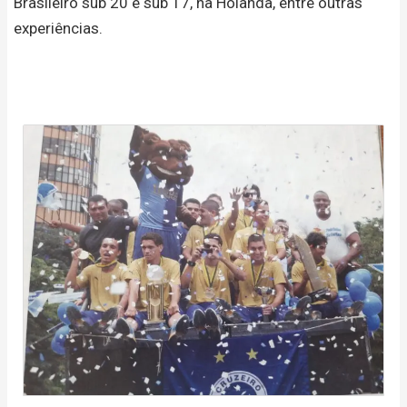
Brasileiro sub 20 e sub 17, na Holanda, entre outras
experiências.