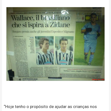
“Hoje tenho o propósito de ajudar as crianças nos