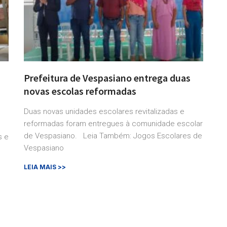
Prefeitura de Vespasiano entrega duas
novas escolas reformadas
Duas novas unidades escolares revitalizadas e
reformadas foram entregues à comunidade escolar
de Vespasiano. Leia Também: Jogos Escolares de
s e
Vespasiano
LEIA MAIS >>