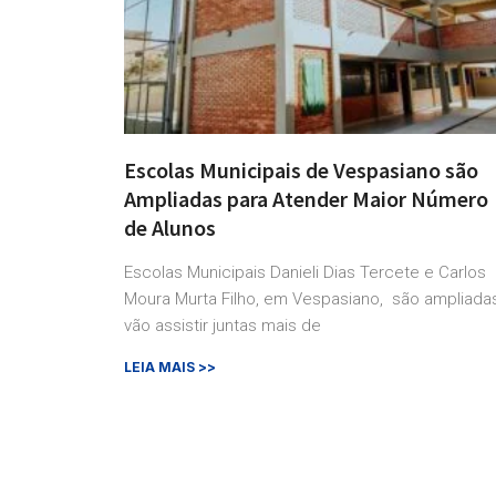
Escolas Municipais de Vespasiano são
Ampliadas para Atender Maior Número
de Alunos
Escolas Municipais Danieli Dias Tercete e Carlos
Moura Murta Filho, em Vespasiano, são ampliada
vão assistir juntas mais de
LEIA MAIS >>