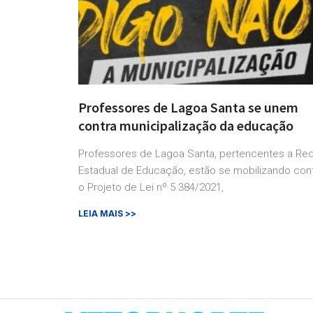
Professores de Lagoa Santa se unem
contra municipalização da educação
Professores de Lagoa Santa, pertencentes a Re
Estadual de Educação, estão se mobilizando con
o Projeto de Lei nº 5.384/2021,
LEIA MAIS >>