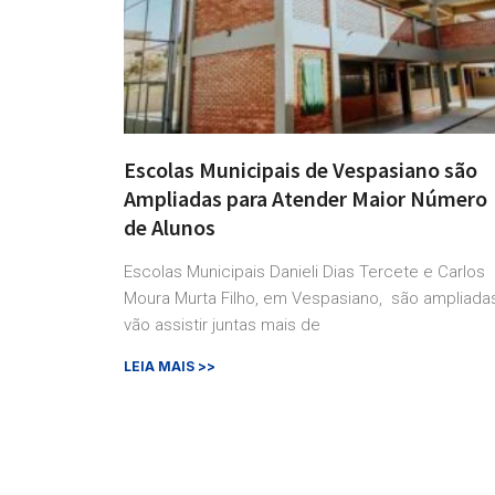
Escolas Municipais de Vespasiano são
Ampliadas para Atender Maior Número
de Alunos
Escolas Municipais Danieli Dias Tercete e Carlos
Moura Murta Filho, em Vespasiano, são ampliada
vão assistir juntas mais de
LEIA MAIS >>