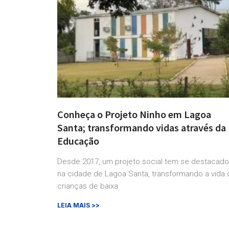
Conheça o Projeto Ninho em Lagoa
Santa; transformando vidas através da
Educação
Desde 2017, um projeto social tem se destacado
na cidade de Lagoa Santa, transformando a vida 
crianças de baixa
LEIA MAIS >>