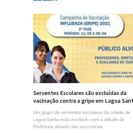
Serventes Escolares são excluídas da
vacinação contra a gripe em Lagoa San
Um grupo de serventes escolares da cidade de
Lagoa Santa está revoltado com a atitude da
Prefeitura, através das secretarias