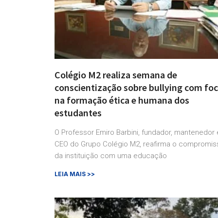
Colégio M2 realiza semana de
conscientização sobre bullying com fo
na formação ética e humana dos
estudantes
O Professor Emiro Barbini, fundador, mantenedor 
CEO do Grupo Colégio M2, reafirma o compromis
da instituição com uma educação
LEIA MAIS >>