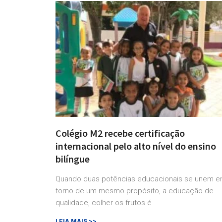
Colégio M2 recebe certificação
internacional pelo alto nível do ensino
bilíngue
Quando duas potências educacionais se unem 
torno de um mesmo propósito, a educação de
qualidade, colher os frutos é
LEIA MAIS >>