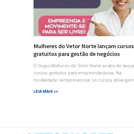
Mulheres do Vetor Norte lançam cursos
gratuitos para gestão de negócios
O Grupo Mulheres do Vetor Norte acaba de lança
cursos gratuitos para empreendedoras. Na
modalidade semipresencial, os cursos abrangem
LEIA MAIS >>