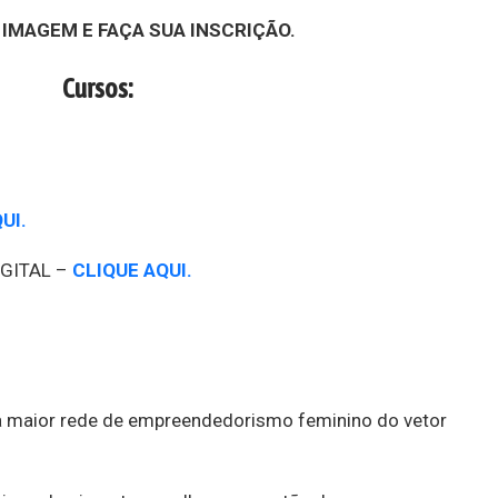
 IMAGEM E FAÇA SUA INSCRIÇÃO.
Cursos:
UI.
GITAL –
CLIQUE AQUI.
e a maior rede de empreendedorismo feminino do vetor