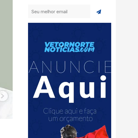
Enviar