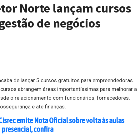
tor Norte lançam cursos
 gestão de negócios
acaba de lançar 5 cursos gratuitos para empreendedoras.
 cursos abrangem áreas importantíssimas para melhorar a
esde o relacionamento com funcionários, fornecedores,
iossegurança e até finanças.
Cisrec emite Nota Oficial sobre volta às aulas
presencial, confira