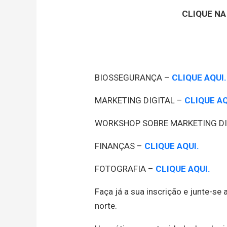
CLIQUE NA
BIOSSEGURANÇA –
CLIQUE AQUI.
MARKETING DIGITAL –
CLIQUE AQ
WORKSHOP SOBRE MARKETING DI
FINANÇAS –
CLIQUE AQUI.
FOTOGRAFIA –
CLIQUE AQUI.
Faça já a sua inscrição e junte-s
norte.