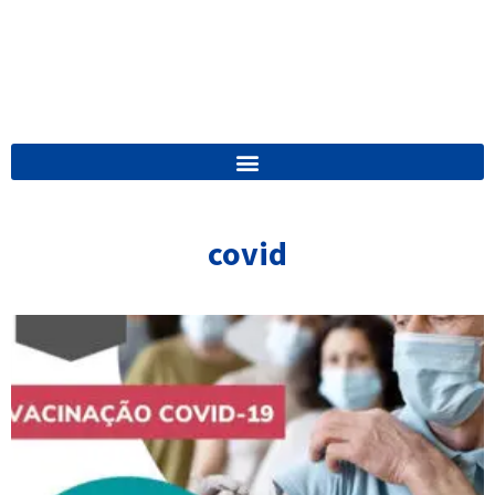
covid