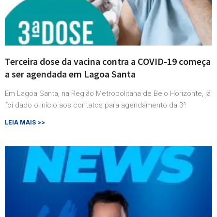
Terceira dose da vacina contra a COVID-19 começa
a ser agendada em Lagoa Santa
Em Lagoa Santa, na Região Metropolitana de Belo Horizonte, já
foi dado o início aos contatos para agendamento da 3ª
LEIA MAIS >>