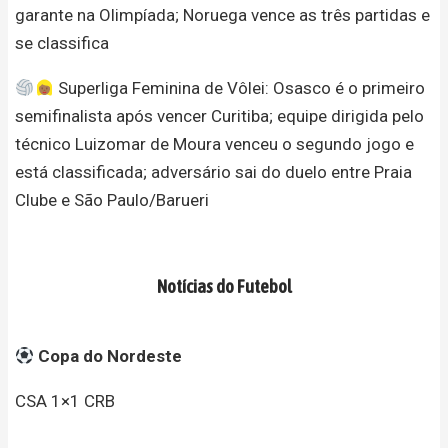
garante na Olimpíada; Noruega vence as três partidas e
se classifica
Superliga Feminina de Vôlei: Osasco é o primeiro
semifinalista após vencer Curitiba; equipe dirigida pelo
técnico Luizomar de Moura venceu o segundo jogo e
está classificada; adversário sai do duelo entre Praia
Clube e São Paulo/Barueri
Notícias do Futebol
Copa do Nordeste
CSA 1×1 CRB