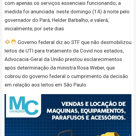
com apenas os serviços essenciais funcionando; a
medida foi anunciada neste domingo (14) à noite pelo
governador do Pará, Helder Barbalho, e valerá,
inicialmente, por sete dias
Governo federal diz ao STF que não desmobilizou
leitos de UTI para tratamento da Covid nos estados;
Advocacia-Geral da União prestou esclarecimentos
após determinação da ministra Rosa Weber, que
cobrou do governo federal o cumprimento da decisão
em relação aos leitos em São Paulo