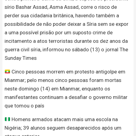
sírio Bashar Assad, Asma Assad, corre o risco de
perder sua cidadania britânica, havendo também a
possibilidade de não poder deixar a Síria sem se expor
a uma possível prisão por um suposto crime de
incitamento a atos terroristas durante os dez anos da
guerra civil síria, informou no sábado (13) o jornal The
Sunday Times
Cinco pessoas morrem em protesto antigolpe em
Mianmar; pelo menos cinco pessoas foram mortas
neste domingo (14) em Mianmar, enquanto os
manifestantes continuam a desafiar o governo militar
que tomou o país
Homens armados atacam mais uma escola na
Nigéria; 39 alunos seguem desaparecidos após um