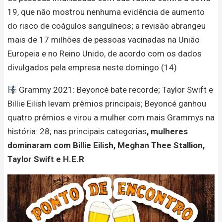
19, que não mostrou nenhuma evidência de aumento
do risco de coágulos sanguíneos; a revisão abrangeu
mais de 17 milhões de pessoas vacinadas na União
Europeia e no Reino Unido, de acordo com os dados
divulgados pela empresa neste domingo (14)
Grammy 2021: Beyoncé bate recorde; Taylor Swift e
Billie Eilish levam prêmios principais; Beyoncé ganhou
quatro prêmios e virou a mulher com mais Grammys na
história: 28; nas principais categorias
, mulheres
dominaram com Billie Eilish, Meghan Thee Stallion,
Taylor Swift e H.E.R