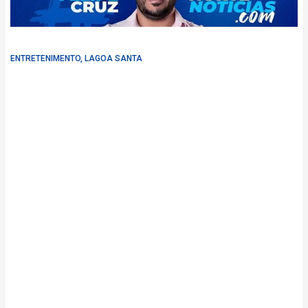
ENTRETENIMENTO
,
LAGOA SANTA