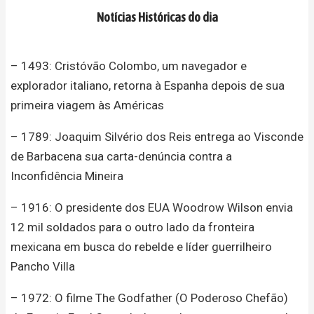
Notícias Históricas do dia
– 1493: Cristóvão Colombo, um navegador e
explorador italiano, retorna à Espanha depois de sua
primeira viagem às Américas
– 1789: Joaquim Silvério dos Reis entrega ao Visconde
de Barbacena sua carta-denúncia contra a
Inconfidência Mineira
– 1916: O presidente dos EUA Woodrow Wilson envia
12 mil soldados para o outro lado da fronteira
mexicana em busca do rebelde e líder guerrilheiro
Pancho Villa
– 1972: O filme The Godfather (O Poderoso Chefão)