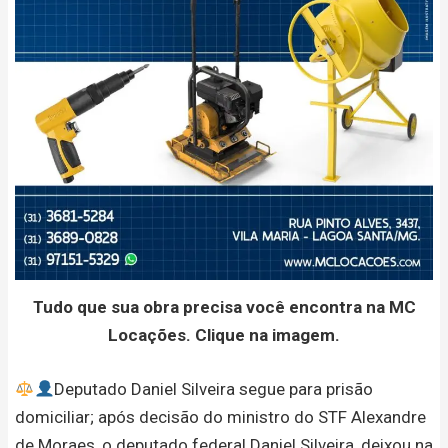
Tudo que sua obra precisa você encontra na MC
Locações. Clique na imagem.
Deputado Daniel Silveira segue para prisão
domiciliar; após decisão do ministro do STF Alexandre
de Moraes, o deputado federal Daniel Silveira, deixou na