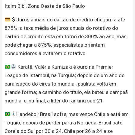
Itaim Bibi, Zona Oeste de São Paulo
Juros anuais do cartão de crédito chegam a até
875%; a taxa média de juros anuais do rotativo do
cartão de crédito está em torno de 300% ao ano, mas
pode chegar a 875%; especialistas orientam
consumidores a evitarem o rotativo
Karatê: Valéria Kumizaki é ouro na Premier
League de Istambul, na Turquia; depois de um ano de
paralisação do circuito mundial, paulista volta em
grande forma; a caminho do título, ela bateu a campeã
mundial e, na final, a líder do ranking sub-21
Handebol: Brasil sofre, mas vence Chile e está em
Tóquio; depois de perder para a Noruega, Brasil bate
Coreia do Sul por 30 a 24, Chile por 26 a 24 e se