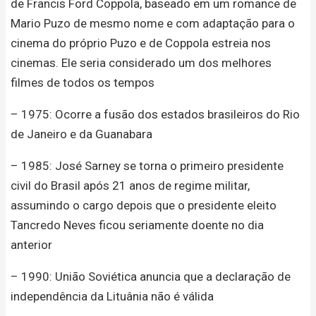
de Francis Ford Coppola, baseado em um romance de
Mario Puzo de mesmo nome e com adaptação para o
cinema do próprio Puzo e de Coppola estreia nos
cinemas. Ele seria considerado um dos melhores
filmes de todos os tempos
– 1975: Ocorre a fusão dos estados brasileiros do Rio
de Janeiro e da Guanabara
– 1985: José Sarney se torna o primeiro presidente
civil do Brasil após 21 anos de regime militar,
assumindo o cargo depois que o presidente eleito
Tancredo Neves ficou seriamente doente no dia
anterior
– 1990: União Soviética anuncia que a declaração de
independência da Lituânia não é válida