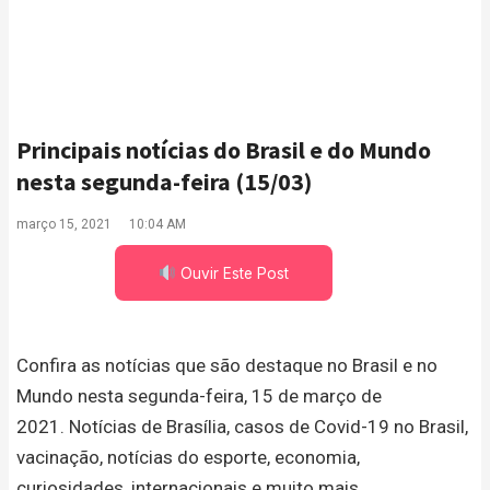
Principais notícias do Brasil e do Mundo
nesta segunda-feira (15/03)
março 15, 2021
10:04 AM
Ouvir Este Post
Confira as notícias que são destaque no Brasil e no
Mundo nesta segunda-feira, 15 de março de
2021. Notícias de Brasília, casos de Covid-19 no Brasil,
vacinação, notícias do esporte, economia,
curiosidades, internacionais e muito mais.