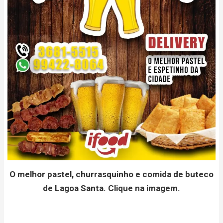
O melhor pastel, churrasquinho e comida de buteco
de Lagoa Santa. Clique na imagem.