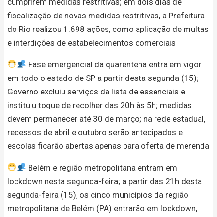
cumprirem medidas restritivas; em dois dias de
fiscalização de novas medidas restritivas, a Prefeitura
do Rio realizou 1.698 ações, como aplicação de multas
e interdições de estabelecimentos comerciais
Fase emergencial da quarentena entra em vigor
em todo o estado de SP a partir desta segunda (15);
Governo excluiu serviços da lista de essenciais e
instituiu toque de recolher das 20h às 5h; medidas
devem permanecer até 30 de março; na rede estadual,
recessos de abril e outubro serão antecipados e
escolas ficarão abertas apenas para oferta de merenda
Belém e região metropolitana entram em
lockdown nesta segunda-feira; a partir das 21h desta
segunda-feira (15), os cinco municípios da região
metropolitana de Belém (PA) entrarão em lockdown,