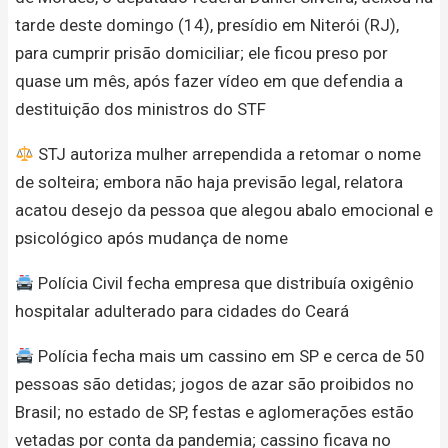
tarde deste domingo (14), presídio em Niterói (RJ),
para cumprir prisão domiciliar; ele ficou preso por
quase um mês, após fazer vídeo em que defendia a
destituição dos ministros do STF
STJ autoriza mulher arrependida a retomar o nome
de solteira; embora não haja previsão legal, relatora
acatou desejo da pessoa que alegou abalo emocional e
psicológico após mudança de nome
Polícia Civil fecha empresa que distribuía oxigênio
hospitalar adulterado para cidades do Ceará
Polícia fecha mais um cassino em SP e cerca de 50
pessoas são detidas; jogos de azar são proibidos no
Brasil; no estado de SP, festas e aglomerações estão
vetadas por conta da pandemia; cassino ficava no