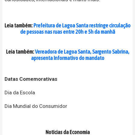
Leia também:
Prefeitura de Lagoa Santa restringe circulação
de pessoas nas ruas entre 20h e 5h da manhã
Leia também:
Vereadora de Lagoa Santa, Sargento Sabrina,
apresenta Informativo do mandato
Datas Comemorativas
Dia da Escola
Dia Mundial do Consumidor
Notícias da Economia