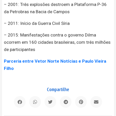
– 2001: Três explosões destroem a Plataforma P-36
da Petrobras na Bacia de Campos
– 2011: Início da Guerra Civil Síria
– 2015: Manifestações contra o governo Dilma
ocorrem em 160 cidades brasileiras, com três milhões
de participantes
Parceria entre Vetor Norte Notícias e Paulo Vieira
Filho
Compartilhe