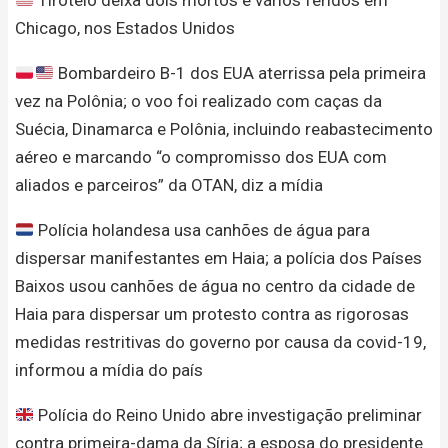
Chicago, nos Estados Unidos
Bombardeiro B-1 dos EUA aterrissa pela primeira
vez na Polônia; o voo foi realizado com caças da
Suécia, Dinamarca e Polônia, incluindo reabastecimento
aéreo e marcando “o compromisso dos EUA com
aliados e parceiros” da OTAN, diz a mídia
Polícia holandesa usa canhões de água para
dispersar manifestantes em Haia; a polícia dos Países
Baixos usou canhões de água no centro da cidade de
Haia para dispersar um protesto contra as rigorosas
medidas restritivas do governo por causa da covid-19,
informou a mídia do país
Polícia do Reino Unido abre investigação preliminar
contra primeira-dama da Síria; a esposa do presidente