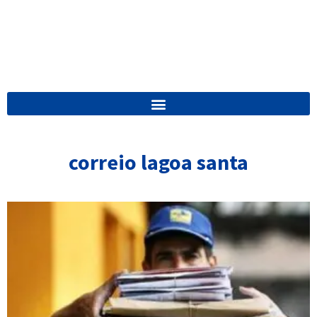
correio lagoa santa