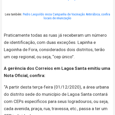
Leia também:
Pedro Leopoldo inicia Campanha de Vacinação Antirrábica; confira
locais de imunização
Praticamente todas as ruas já receberam um número
de identificação, com duas exceções. Lapinha e
Lagoinha de Fora, considerados dois distritos, terão
um cep regional, ou seja, “cep único”.
A gerência dos Correios em Lagoa Santa emitiu uma
Nota Oficial, confira:
“A partir desta terça-feira (01/12/2020), a área urbana
do distrito sede do município de Lagoa Santa contará
com CEPs específicos para seus logradouros, ou seja,
cada avenida, praça, rua, travessa, etc., passa a ter um