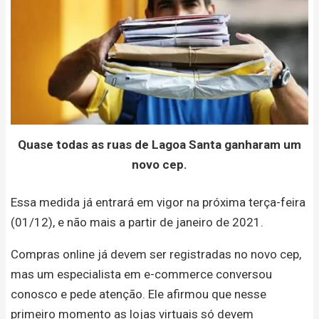
Quase todas as ruas de Lagoa Santa ganharam um
novo cep.
Essa medida já entrará em vigor na próxima terça-feira
(01/12), e não mais a partir de janeiro de 2021.
Compras online já devem ser registradas no novo cep,
mas um especialista em e-commerce conversou
conosco e pede atenção. Ele afirmou que nesse
primeiro momento as lojas virtuais só devem