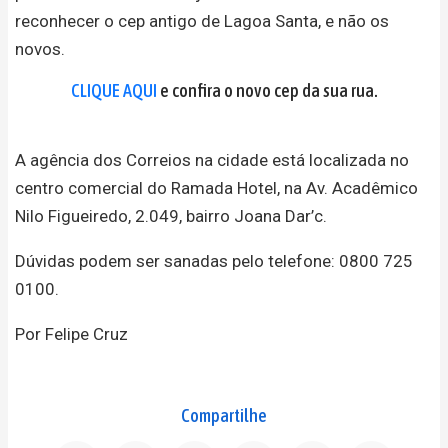
reconhecer o cep antigo de Lagoa Santa, e não os
novos.
CLIQUE AQUI
e confira o novo cep da sua rua.
A agência dos Correios na cidade está localizada no
centro comercial do Ramada Hotel, na Av. Acadêmico
Nilo Figueiredo, 2.049, bairro Joana Dar’c.
Dúvidas podem ser sanadas pelo telefone: 0800 725
0100.
Por Felipe Cruz
Compartilhe