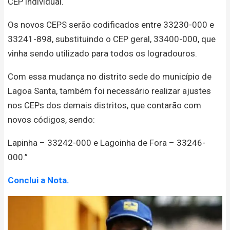
CEP individual.
Os novos CEPS serão codificados entre 33230-000 e
33241-898, substituindo o CEP geral, 33400-000, que
vinha sendo utilizado para todos os logradouros.
Com essa mudança no distrito sede do município de
Lagoa Santa, também foi necessário realizar ajustes
nos CEPs dos demais distritos, que contarão com
novos códigos, sendo:
Lapinha – 33242-000 e Lagoinha de Fora – 33246-
000.”
Conclui a Nota.