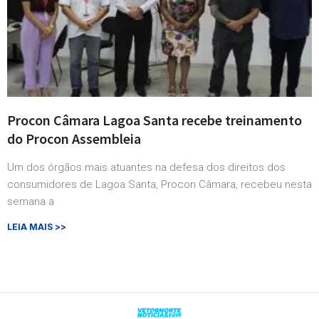
Procon Câmara Lagoa Santa recebe treinamento
do Procon Assembleia
Um dos órgãos mais atuantes na defesa dos direitos dos
consumidores de Lagoa Santa, Procon Câmara, recebeu nesta
semana a
LEIA MAIS >>