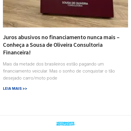
Juros abusivos no financiamento nunca mais –
Conheça a Sousa de Oliveira Consultoria
Financeira!
Mais da metade dos brasileiros estão pagando um
financiamento veicular. Mas o sonho de conquistar o tão
desejado carro/moto pode
LEIA MAIS >>