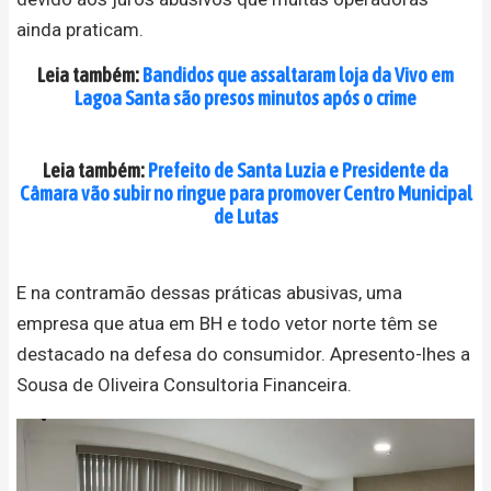
ainda praticam.
Leia também:
Bandidos que assaltaram loja da Vivo em
Lagoa Santa são presos minutos após o crime
Leia também:
Prefeito de Santa Luzia e Presidente da
Câmara vão subir no ringue para promover Centro Municipal
de Lutas
E na contramão dessas práticas abusivas, uma
empresa que atua em BH e todo vetor norte têm se
destacado na defesa do consumidor. Apresento-lhes a
Sousa de Oliveira Consultoria Financeira.