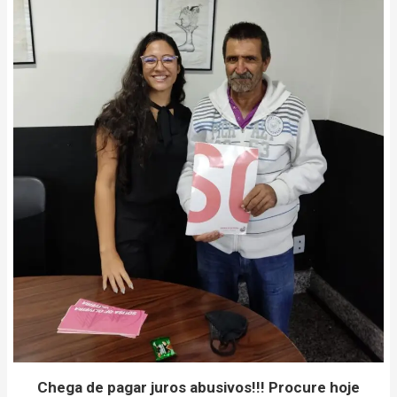
Chega de pagar juros abusivos!!! Procure hoje