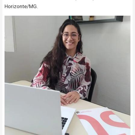
Horizonte/MG.