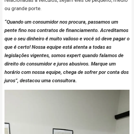
relacionadas a veículos, sejam eles de pequeno, médio
ou grande porte.
“Quando um consumidor nos procura, passamos um
pente fino nos contratos de financiamento. Acreditamos
que o seu dinheiro é muito valioso e você só deve pagar o
que é certo! Nossa equipe está atenta a todas as
legislações vigentes, somos expert quando falamos de
direito do consumidor e juros abusivos. Marque um
horário com nossa equipe, chega de sofrer por conta dos
juros”, destacou uma consultora.