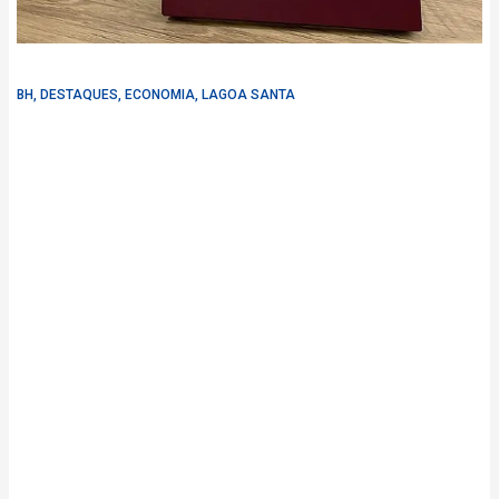
BH
,
DESTAQUES
,
ECONOMIA
,
LAGOA SANTA