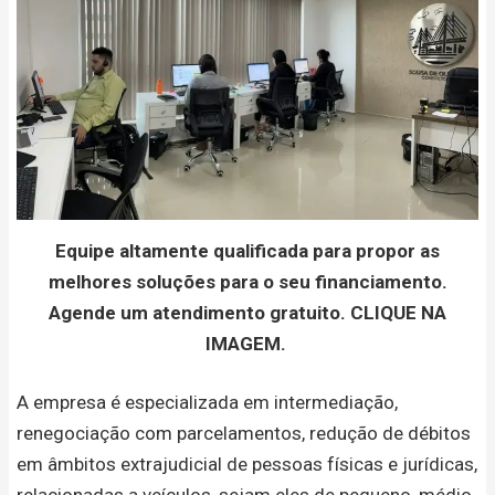
Equipe altamente qualificada para propor as
melhores soluções para o seu financiamento.
Agende um atendimento gratuito. CLIQUE NA
IMAGEM.
A empresa é especializada em intermediação,
renegociação com parcelamentos, redução de débitos
em âmbitos extrajudicial de pessoas físicas e jurídicas,