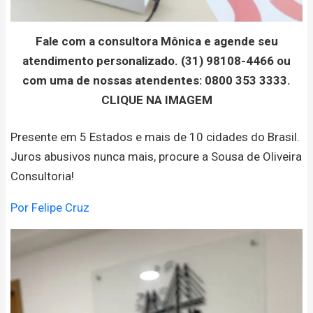
Fale com a consultora Mônica e agende seu
atendimento personalizado. (31) 98108-4466 ou
com uma de nossas atendentes: 0800 353 3333.
CLIQUE NA IMAGEM
Presente em 5 Estados e mais de 10 cidades do Brasil.
Juros abusivos nunca mais, procure a Sousa de Oliveira
Consultoria!
Por Felipe Cruz