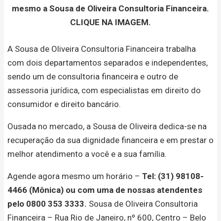
mesmo a Sousa de Oliveira Consultoria Financeira.
CLIQUE NA IMAGEM.
A Sousa de Oliveira Consultoria Financeira trabalha
com dois departamentos separados e independentes,
sendo um de consultoria financeira e outro de
assessoria jurídica, com especialistas em direito do
consumidor e direito bancário.
Ousada no mercado, a Sousa de Oliveira dedica-se na
recuperação da sua dignidade financeira e em prestar o
melhor atendimento a você e a sua família.
Agende agora mesmo um horário –
Tel: (31) 98108-
4466 (Mônica) ou com uma de nossas atendentes
pelo 0800 353 3333.
Sousa de Oliveira Consultoria
Financeira – Rua Rio de Janeiro, nº 600, Centro – Belo