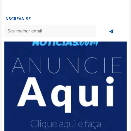
INSCREVA-SE
Enviar