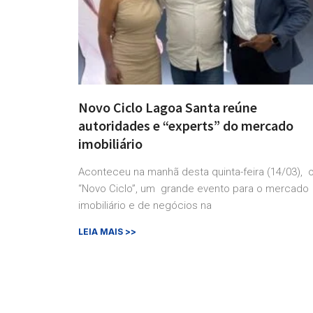
Novo Ciclo Lagoa Santa reúne
autoridades e “experts” do mercado
imobiliário
Aconteceu na manhã desta quinta-feira (14/03), 
“Novo Ciclo”, um grande evento para o mercado
imobiliário e de negócios na
LEIA MAIS >>