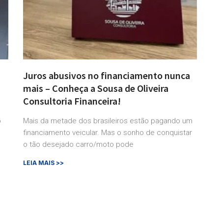
Juros abusivos no financiamento nunca
mais – Conheça a Sousa de Oliveira
Consultoria Financeira!
o
Mais da metade dos brasileiros estão pagando um
financiamento veicular. Mas o sonho de conquistar
o tão desejado carro/moto pode
LEIA MAIS >>