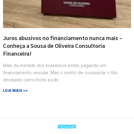
Juros abusivos no financiamento nunca mais –
Conheça a Sousa de Oliveira Consultoria
Financeira!
Mais da metade dos brasileiros estão pagando um
financiamento veicular. Mas o sonho de conquistar o tão
desejado carro/moto pode
LEIA MAIS >>