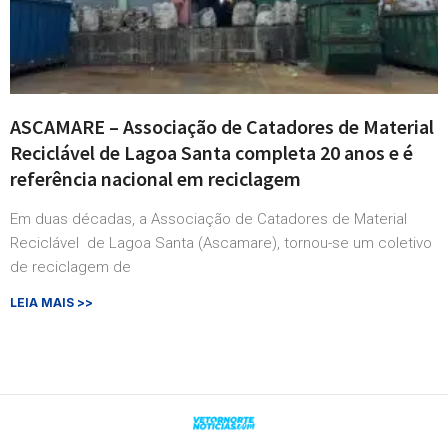
ASCAMARE – Associação de Catadores de Material
Reciclável de Lagoa Santa completa 20 anos e é
referência nacional em reciclagem
Em duas décadas, a Associação de Catadores de Material
Reciclável de Lagoa Santa (Ascamare), tornou-se um coletivo
de reciclagem de
LEIA MAIS >>