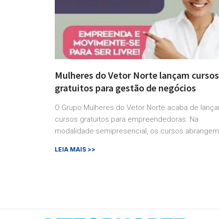
Mulheres do Vetor Norte lançam cursos
gratuitos para gestão de negócios
O Grupo Mulheres do Vetor Norte acaba de lança
cursos gratuitos para empreendedoras. Na
modalidade semipresencial, os cursos abrangem
LEIA MAIS >>