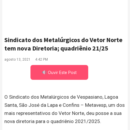
Sindicato dos Metalúrgicos do Vetor Norte
tem nova Diretoria; quadriênio 21/25
agosto 13, 2021
4:42 PM
Ouvir Este Post
O Sindicato dos Metalúrgicos de Vespasiano, Lagoa
Santa, São José da Lapa e Confins – Metavesp, um dos
mais representativos do Vetor Norte, deu posse a sua
nova diretoria para o quadriênio 2021/2025.