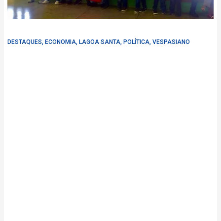
DESTAQUES
,
ECONOMIA
,
LAGOA SANTA
,
POLÍTICA
,
VESPASIANO