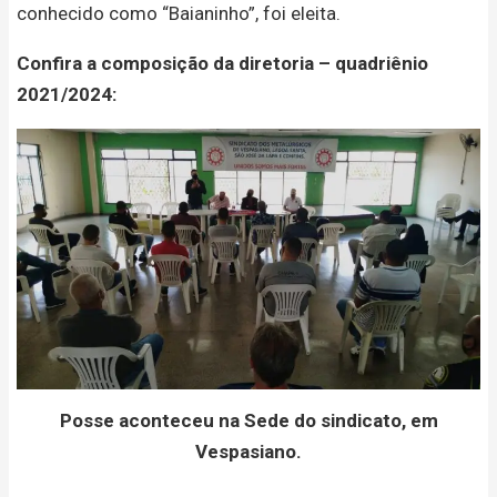
conhecido como “Baianinho”, foi eleita.
Confira a composição da diretoria – quadriênio
2021/2024:
Posse aconteceu na Sede do sindicato, em
Vespasiano.