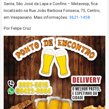
Santa, São José da Lapa e Confins – Metavesp, fica
localizado na Rua João Barbosa Fonseca, 75, Centro,
em Vespasiano. Mais informações:
3621-1458
.
Por Felipe Cruz