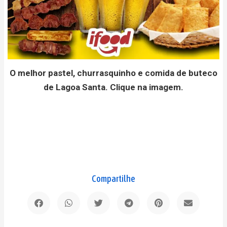
O melhor pastel, churrasquinho e comida de buteco
de Lagoa Santa. Clique na imagem.
Compartilhe