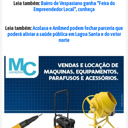
Leia também:
Bairro de Vespasiano ganha “Feira do
Empreendedor Local”, conheça
Leia também:
Acolasa e Anilmed podem fechar parceria que
poderá aliviar a saúde pública em Lagoa Santa e do vetor
norte