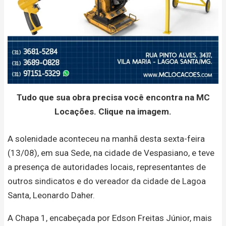
Tudo que sua obra precisa você encontra na MC
Locações. Clique na imagem.
A solenidade aconteceu na manhã desta sexta-feira
(13/08), em sua Sede, na cidade de Vespasiano, e teve
a presença de autoridades locais, representantes de
outros sindicatos e do vereador da cidade de Lagoa
Santa, Leonardo Daher.
A Chapa 1, encabeçada por Edson Freitas Júnior, mais