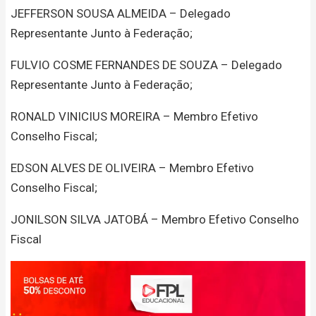
JEFFERSON SOUSA ALMEIDA – Delegado
Representante Junto à Federação;
FULVIO COSME FERNANDES DE SOUZA – Delegado
Representante Junto à Federação;
RONALD VINICIUS MOREIRA – Membro Efetivo
Conselho Fiscal;
EDSON ALVES DE OLIVEIRA – Membro Efetivo
Conselho Fiscal;
JONILSON SILVA JATOBÁ – Membro Efetivo Conselho
Fiscal