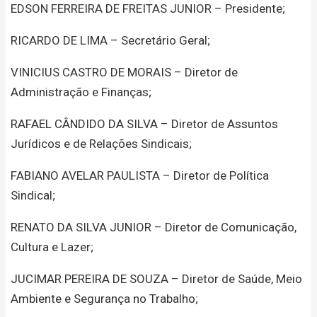
EDSON FERREIRA DE FREITAS JUNIOR – Presidente;
RICARDO DE LIMA – Secretário Geral;
VINICIUS CASTRO DE MORAIS – Diretor de
Administração e Finanças;
RAFAEL CÂNDIDO DA SILVA – Diretor de Assuntos
Jurídicos e de Relações Sindicais;
FABIANO AVELAR PAULISTA – Diretor de Política
Sindical;
RENATO DA SILVA JUNIOR – Diretor de Comunicação,
Cultura e Lazer;
JUCIMAR PEREIRA DE SOUZA – Diretor de Saúde, Meio
Ambiente e Segurança no Trabalho;