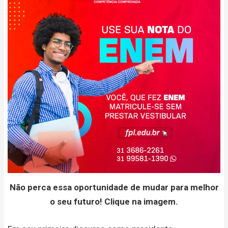
Não perca essa oportunidade de mudar para melhor
o seu futuro! Clique na imagem.