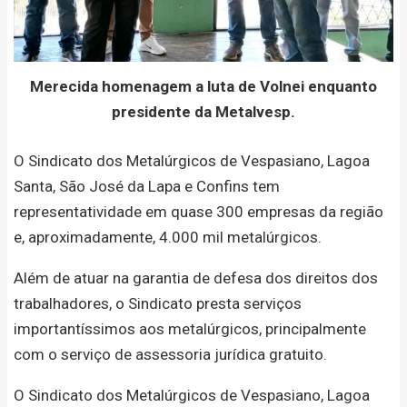
Merecida homenagem a luta de Volnei enquanto
presidente da Metalvesp.
O Sindicato dos Metalúrgicos de Vespasiano, Lagoa
Santa, São José da Lapa e Confins tem
representatividade em quase 300 empresas da região
e, aproximadamente, 4.000 mil metalúrgicos.
Além de atuar na garantia de defesa dos direitos dos
trabalhadores, o Sindicato presta serviços
importantíssimos aos metalúrgicos, principalmente
com o serviço de assessoria jurídica gratuito.
O Sindicato dos Metalúrgicos de Vespasiano, Lagoa