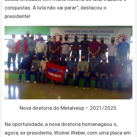
conquistas. A luta não vai parar”, destacou o
presidente!
Nova diretoria do Metalvesp – 2021/2025.
Na oportunidade, a nova diretoria homenageou o,
agora, ex-presidente, Wolnei Weber, com uma placa em