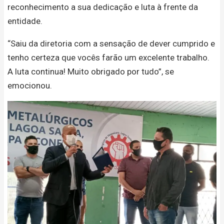
reconhecimento a sua dedicação e luta à frente da
entidade.
“Saiu da diretoria com a sensação de dever cumprido e
tenho certeza que vocês farão um excelente trabalho.
A luta continua! Muito obrigado por tudo”, se
emocionou.