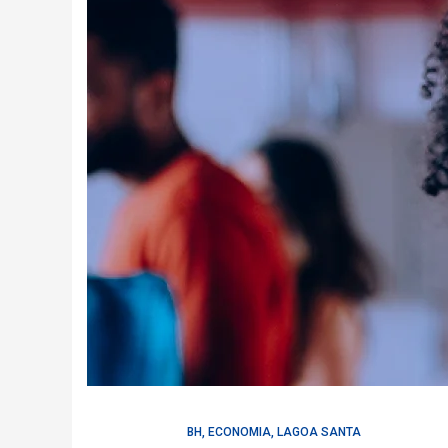
BH
,
ECONOMIA
,
LAGOA SANTA