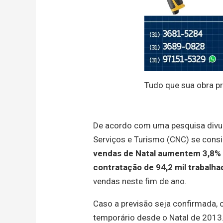
Tudo que sua obra p
De acordo com uma pesquisa divu
Serviços e Turismo (CNC) se consi
vendas de Natal aumentem 3,8% 
contratação de 94,2 mil trabalh
vendas neste fim de ano.
Caso a previsão seja confirmada, o 
temporário desde o Natal de 2013