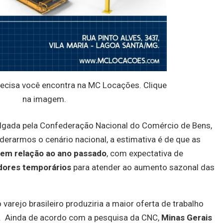
recisa você encontra na MC Locações. Clique
na imagem.
lgada pela Confederação Nacional do Comércio de Bens,
derarmos o cenário nacional, a estimativa é de que as
em relação ao ano passado
, com expectativa de
adores temporários
para atender ao aumento sazonal das
varejo brasileiro produziria a maior oferta de trabalho
. Ainda de acordo com a pesquisa da CNC,
Minas Gerais