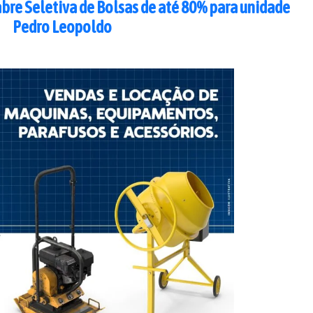
bre Seletiva de Bolsas de até 80% para unidade
Pedro Leopoldo