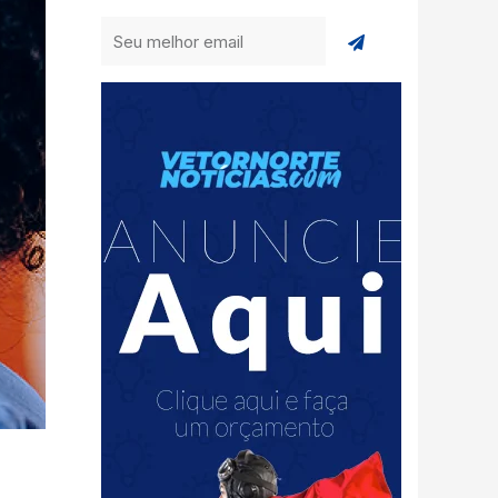
Enviar