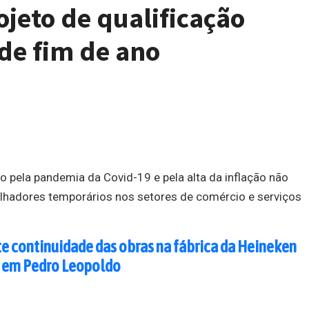
ojeto de qualificação
de fim de ano
 pela pandemia da Covid-19 e pela alta da inflação não
alhadores temporários nos setores de comércio e serviços
e continuidade das obras na fábrica da Heineken
em Pedro Leopoldo