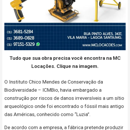
Tudo que sua obra precisa você encontra na MC
Locações. Clique na imagem.
O Instituto Chico Mendes de Conservação da
Biodiversidade – ICMBio, havia embargado a
construção por riscos de danos irreversíveis a um sítio
arqueológico onde foi encontrado o fóssil mais antigo
das Américas, conhecido como “Luzia”.
De acordo com a empresa, a fábrica pretende produzir