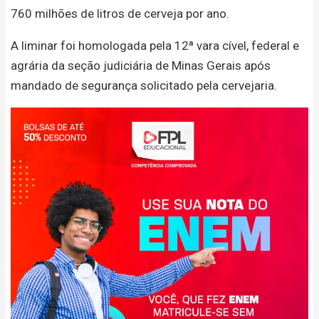
760 milhões de litros de cerveja por ano.
A liminar foi homologada pela 12ª vara cível, federal e
agrária da seção judiciária de Minas Gerais após
mandado de segurança solicitado pela cervejaria.