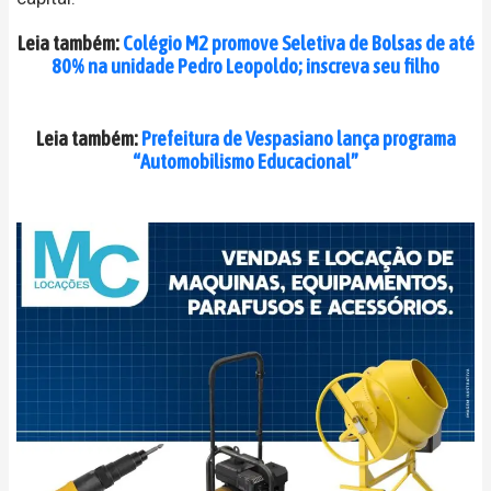
Leia também:
Colégio M2 promove Seletiva de Bolsas de até
80% na unidade Pedro Leopoldo; inscreva seu filho
Leia também:
Prefeitura de Vespasiano lança programa
“Automobilismo Educacional”