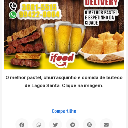
O melhor pastel, churrasquinho e comida de buteco
de Lagoa Santa. Clique na imagem.
Compartilhe