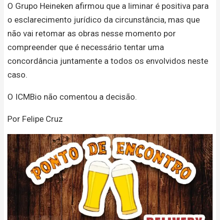
O Grupo Heineken afirmou que a liminar é positiva para
o esclarecimento jurídico da circunstância, mas que
não vai retomar as obras nesse momento por
compreender que é necessário tentar uma
concordância juntamente a todos os envolvidos neste
caso.
O ICMBio não comentou a decisão.
Por Felipe Cruz