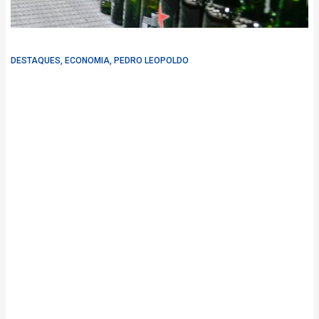
DESTAQUES
,
ECONOMIA
,
PEDRO LEOPOLDO