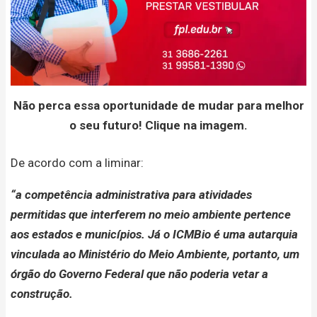
Não perca essa oportunidade de mudar para melhor
o seu futuro! Clique na imagem.
De acordo com a liminar:
“a competência administrativa para atividades
permitidas que interferem no meio ambiente pertence
aos estados e municípios. Já o ICMBio é uma autarquia
vinculada ao Ministério do Meio Ambiente, portanto, um
órgão do Governo Federal que não poderia vetar a
construção.