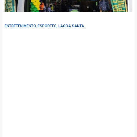
ENTRETENIMENTO
,
ESPORTES
,
LAGOA SANTA