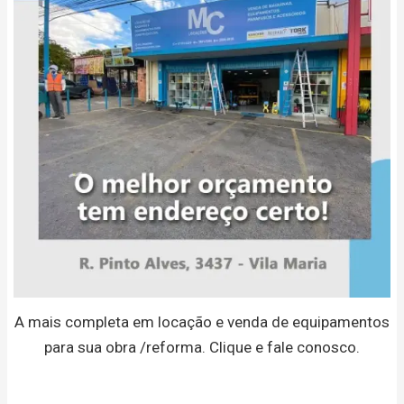
A mais completa em locação e venda de equipamentos
para sua obra /reforma. Clique e fale conosco.