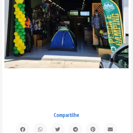
Compartilhe