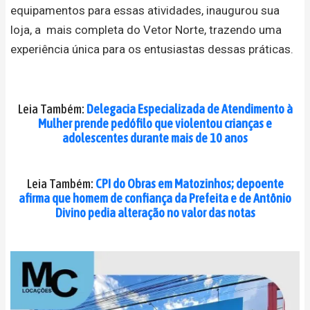
equipamentos para essas atividades, inaugurou sua
loja, a mais completa do Vetor Norte, trazendo uma
experiência única para os entusiastas dessas práticas.
Leia Também:
Delegacia Especializada de Atendimento à
Mulher prende pedófilo que violentou crianças e
adolescentes durante mais de 10 anos
Leia Também:
CPI do Obras em Matozinhos; depoente
afirma que homem de confiança da Prefeita e de Antônio
Divino pedia alteração no valor das notas