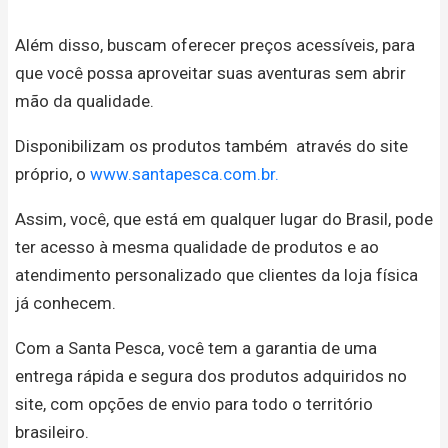
Além disso, buscam oferecer preços acessíveis, para
que você possa aproveitar suas aventuras sem abrir
mão da qualidade.
Disponibilizam os produtos também através do site
próprio, o
www.santapesca.com.br.
Assim, você, que está em qualquer lugar do Brasil, pode
ter acesso à mesma qualidade de produtos e ao
atendimento personalizado que clientes da loja física
já conhecem.
Com a Santa Pesca, você tem a garantia de uma
entrega rápida e segura dos produtos adquiridos no
site, com opções de envio para todo o território
brasileiro.