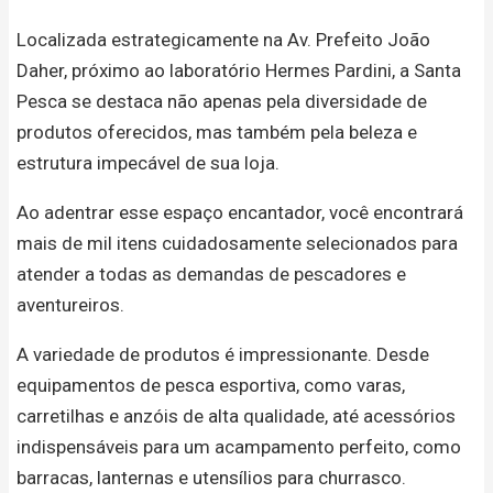
Localizada estrategicamente na Av. Prefeito João
Daher, próximo ao laboratório Hermes Pardini, a Santa
Pesca se destaca não apenas pela diversidade de
produtos oferecidos, mas também pela beleza e
estrutura impecável de sua loja.
Ao adentrar esse espaço encantador, você encontrará
mais de mil itens cuidadosamente selecionados para
atender a todas as demandas de pescadores e
aventureiros.
A variedade de produtos é impressionante. Desde
equipamentos de pesca esportiva, como varas,
carretilhas e anzóis de alta qualidade, até acessórios
indispensáveis para um acampamento perfeito, como
barracas, lanternas e utensílios para churrasco.