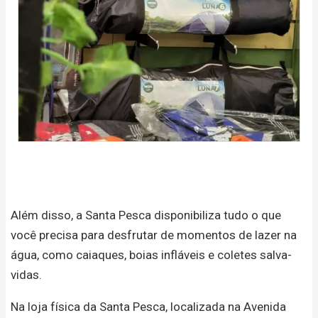
Além disso, a Santa Pesca disponibiliza tudo o que
você precisa para desfrutar de momentos de lazer na
água, como caiaques, boias infláveis e coletes salva-
vidas.
Na loja física da Santa Pesca, localizada na Avenida