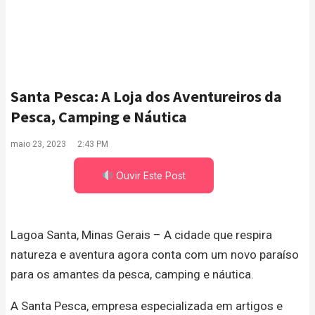
Santa Pesca: A Loja dos Aventureiros da
Pesca, Camping e Náutica
maio 23, 2023
2:43 PM
Ouvir Este Post
Lagoa Santa, Minas Gerais – A cidade que respira
natureza e aventura agora conta com um novo paraíso
para os amantes da pesca, camping e náutica.
A Santa Pesca, empresa especializada em artigos e