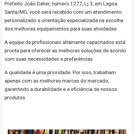
Prefeito João Daher, número 1277, Lj 3, em Lagoa
Santa/MG, você será recebido com um atendimento
personalizado e orientação especializada na escolha
dos melhores equipamentos para suas atividades.
A equipe de profissionais altamente capacitados está
pronta para oferecer as melhores soluções de acordo
com suas necessidades e preferências.
A qualidade é uma prioridade. Por isso, trabalham
apenas com as melhores marcas do mercado,
garantindo a durabilidade e a eficiência de nossos
produtos.